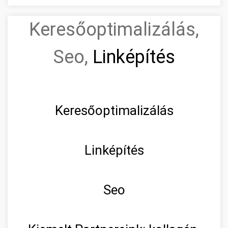
Keresőoptimalizálás,
Seo,
Linképítés
Keresőoptimalizálás
Linképítés
Seo