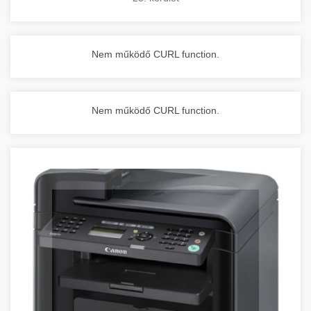
Nem működő CURL function.
Nem működő CURL function.