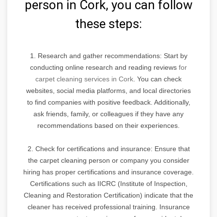
person in Cork, you can follow
these steps:
1. Research and gather recommendations: Start by
conducting online research and reading reviews
for
carpet cleaning services in Cork
. You can check
websites, social media platforms, and local directories
to find companies with positive feedback. Additionally,
ask friends, family, or colleagues if they have any
recommendations based on their experiences.
2. Check for certifications and insurance: Ensure that
the carpet cleaning person or company you consider
hiring has proper certifications and insurance coverage.
Certifications such as IICRC (Institute of Inspection,
Cleaning and Restoration Certification) indicate that the
cleaner has received professional training. Insurance