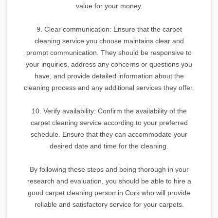
value for your money.
9. Clear communication: Ensure that the carpet
cleaning service you choose maintains clear and
prompt communication. They should be responsive to
your inquiries, address any concerns or questions you
have, and provide detailed information about the
cleaning process and any additional services they offer.
10. Verify availability: Confirm the availability of the
carpet cleaning service according to your preferred
schedule. Ensure that they can accommodate your
desired date and time for the cleaning.
By following these steps and being thorough in your
research and evaluation, you should be able to hire a
good carpet cleaning person in Cork who will provide
reliable and satisfactory service for your carpets.