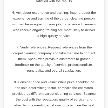
satisfied with the results.
6. Ask about experience and training: Inquire about the
experience and training of the carpet cleaning person
who will be assigned to your job. Experienced cleaners
who receive ongoing training are more likely to deliver
a high-quality service.
7. Verify references: Request references from the
carpet cleaning company and take the time to contact
them. Speak with previous customers to gather
feedback on the quality of service, professionalism,
punctuality, and overall satisfaction.
8. Consider price and value: While price shouldn't be
the sole determining factor, compare the estimates
provided by different carpet cleaning services. Balance
the cost with the reputation, quality of service, and
other factors mentioned above to determine the best