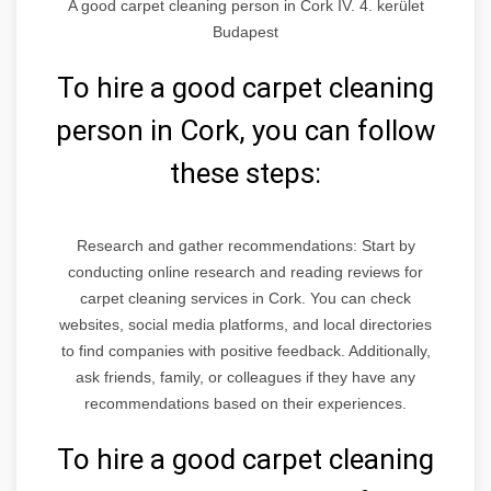
A good carpet cleaning person in Cork IV. 4. kerület
Budapest
To hire a good carpet cleaning
person in Cork, you can follow
these steps:
Research and gather recommendations: Start by
conducting online research and reading reviews for
carpet cleaning services in Cork. You can check
websites, social media platforms, and local directories
to find companies with positive feedback. Additionally,
ask friends, family, or colleagues if they have any
recommendations based on their experiences.
To hire a good carpet cleaning