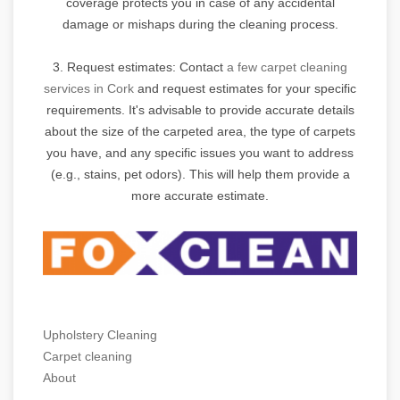
coverage protects you in case of any accidental
damage or mishaps during the cleaning process.
3. Request estimates: Contact
a few carpet cleaning
services in Cork
and request estimates for your specific
requirements. It's advisable to provide accurate details
about the size of the carpeted area, the type of carpets
you have, and any specific issues you want to address
(e.g., stains, pet odors). This will help them provide a
more accurate estimate.
Upholstery Cleaning
Carpet cleaning
About