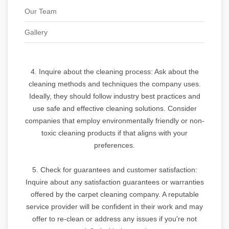
Our Team
Gallery
4. Inquire about the cleaning process: Ask about the
cleaning methods and techniques the company uses.
Ideally, they should follow industry best practices and
use safe and effective cleaning solutions. Consider
companies that employ environmentally friendly or non-
toxic cleaning products if that aligns with your
preferences.
5. Check for guarantees and customer satisfaction:
Inquire about any satisfaction guarantees or warranties
offered by the carpet cleaning company. A reputable
service provider will be confident in their work and may
offer to re-clean or address any issues if you're not