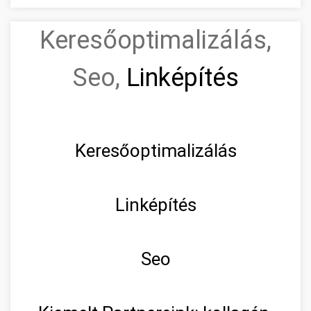
Keresőoptimalizálás,
Seo,
Linképítés
Keresőoptimalizálás
Linképítés
Seo