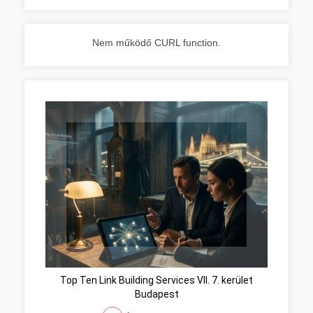
Nem működő CURL function.
Top Ten Link Building Services VII. 7. kerület
Budapest