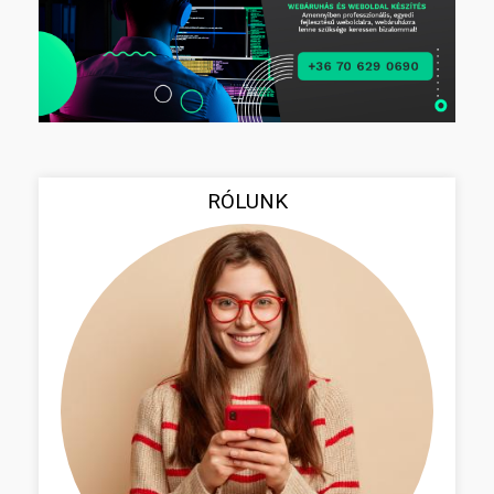
RÓLUNK