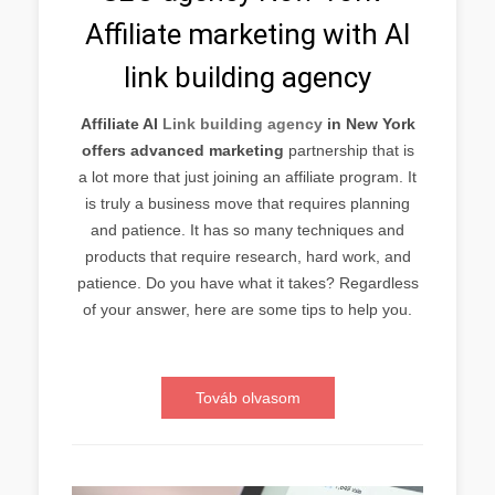
Affiliate marketing with AI
link building agency
Affiliate AI
Link building agency
in New York
offers advanced marketing
partnership that is
a lot more that just joining an affiliate program. It
is truly a business move that requires planning
and patience. It has so many techniques and
products that require research, hard work, and
patience. Do you have what it takes? Regardless
of your answer, here are some tips to help you.
Továb olvasom