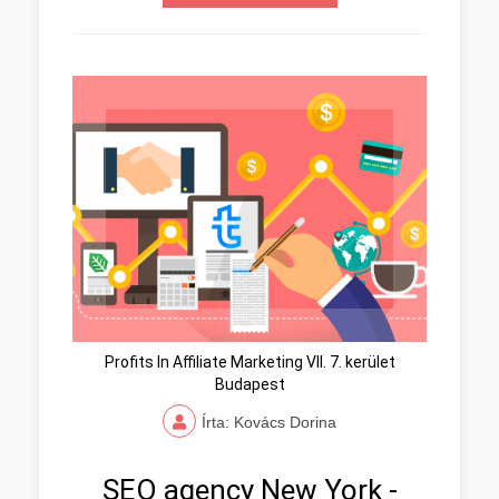
Profits In Affiliate Marketing VII. 7. kerület
Budapest
Írta: Kovács Dorina
SEO agency New York -