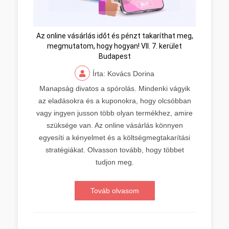
Az online vásárlás időt és pénzt takaríthat meg,
megmutatom, hogy hogyan! VII. 7. kerület
Budapest
Írta: Kovács Dorina
Manapság divatos a spórolás. Mindenki vágyik
az eladásokra és a kuponokra, hogy olcsóbban
vagy ingyen jusson több olyan termékhez, amire
szüksége van. Az online vásárlás könnyen
egyesíti a kényelmet és a költségmegtakarítási
stratégiákat. Olvasson tovább, hogy többet
tudjon meg.
Továb olvasom