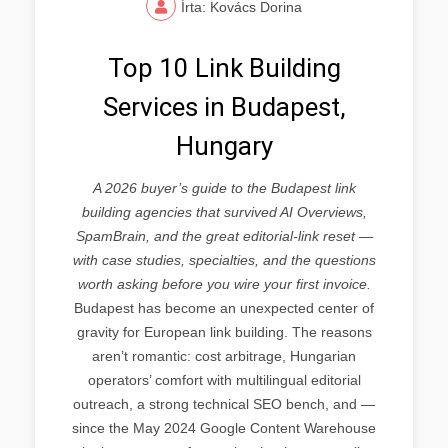
Írta: Kovács Dorina
Top 10 Link Building
Services in Budapest,
Hungary
A 2026 buyer’s guide to the Budapest link
building agencies that survived AI Overviews,
SpamBrain, and the great editorial-link reset —
with case studies, specialties, and the questions
worth asking before you wire your first invoice.
Budapest has become an unexpected center of
gravity for European link building. The reasons
aren’t romantic: cost arbitrage, Hungarian
operators’ comfort with multilingual editorial
outreach, a strong technical SEO bench, and —
since the May 2024 Google Content Warehouse