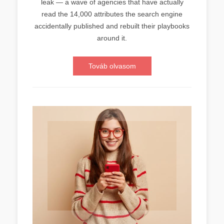
leak — a wave of agencies that have actually
read the 14,000 attributes the search engine
accidentally published and rebuilt their playbooks
around it.
Továb olvasom