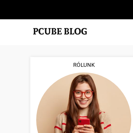
RÓLUNK