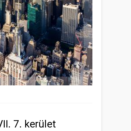
I. 7. kerület