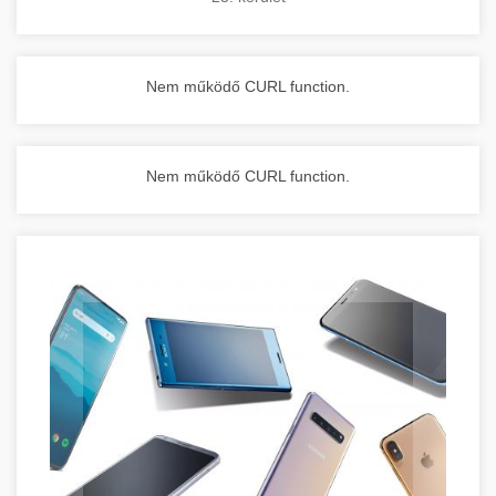
Nem működő CURL function.
Nem működő CURL function.