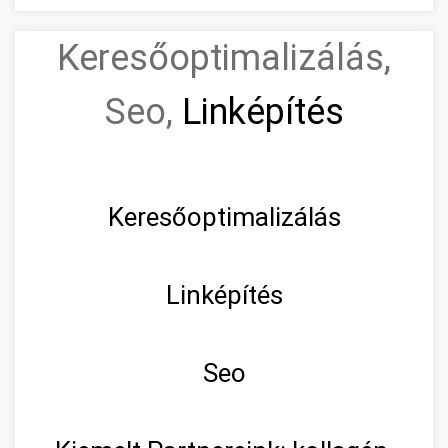
Keresőoptimalizálás,
Seo,
Linképítés
Keresőoptimalizálás
Linképítés
Seo