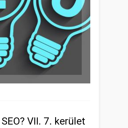
SEO? VII. 7. kerület