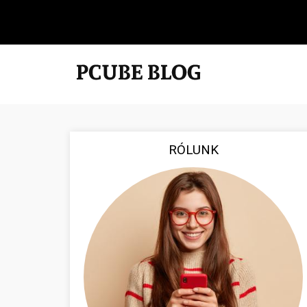
RÓLUNK