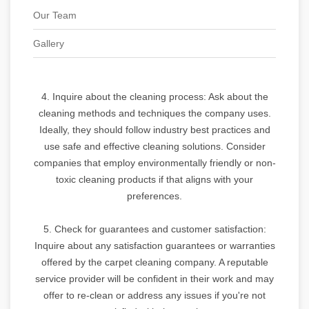
Our Team
Gallery
4. Inquire about the cleaning process: Ask about the
cleaning methods and techniques the company uses.
Ideally, they should follow industry best practices and
use safe and effective cleaning solutions. Consider
companies that employ environmentally friendly or non-
toxic cleaning products if that aligns with your
preferences.
5. Check for guarantees and customer satisfaction:
Inquire about any satisfaction guarantees or warranties
offered by the carpet cleaning company. A reputable
service provider will be confident in their work and may
offer to re-clean or address any issues if you're not