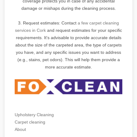
coverage protects you in case of any accidental
damage or mishaps during the cleaning process.
3. Request estimates: Contact
a few carpet cleaning
services in Cork
and request estimates for your specific
requirements. It's advisable to provide accurate details
about the size of the carpeted area, the type of carpets
you have, and any specific issues you want to address
(e.g., stains, pet odors). This will help them provide a
more accurate estimate.
Upholstery Cleaning
Carpet cleaning
About