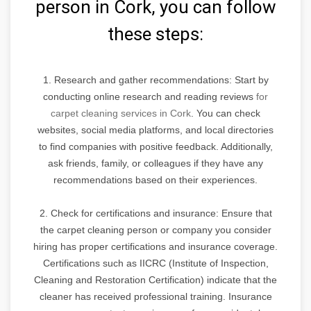
person in Cork, you can follow
these steps:
1. Research and gather recommendations: Start by
conducting online research and reading reviews
for
carpet cleaning services in Cork
. You can check
websites, social media platforms, and local directories
to find companies with positive feedback. Additionally,
ask friends, family, or colleagues if they have any
recommendations based on their experiences.
2. Check for certifications and insurance: Ensure that
the carpet cleaning person or company you consider
hiring has proper certifications and insurance coverage.
Certifications such as IICRC (Institute of Inspection,
Cleaning and Restoration Certification) indicate that the
cleaner has received professional training. Insurance