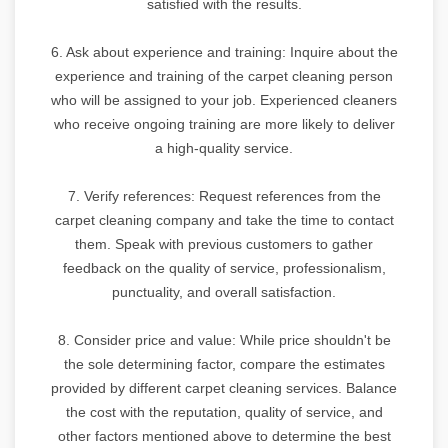
satisfied with the results.
6. Ask about experience and training: Inquire about the
experience and training of the carpet cleaning person
who will be assigned to your job. Experienced cleaners
who receive ongoing training are more likely to deliver
a high-quality service.
7. Verify references: Request references from the
carpet cleaning company and take the time to contact
them. Speak with previous customers to gather
feedback on the quality of service, professionalism,
punctuality, and overall satisfaction.
8. Consider price and value: While price shouldn't be
the sole determining factor, compare the estimates
provided by different carpet cleaning services. Balance
the cost with the reputation, quality of service, and
other factors mentioned above to determine the best