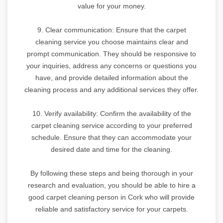
value for your money.
9. Clear communication: Ensure that the carpet
cleaning service you choose maintains clear and
prompt communication. They should be responsive to
your inquiries, address any concerns or questions you
have, and provide detailed information about the
cleaning process and any additional services they offer.
10. Verify availability: Confirm the availability of the
carpet cleaning service according to your preferred
schedule. Ensure that they can accommodate your
desired date and time for the cleaning.
By following these steps and being thorough in your
research and evaluation, you should be able to hire a
good carpet cleaning person in Cork who will provide
reliable and satisfactory service for your carpets.