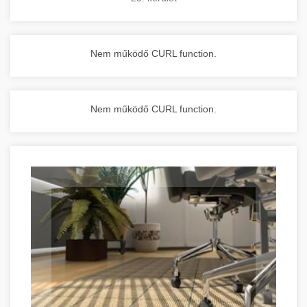
Nem működő CURL function.
Nem működő CURL function.