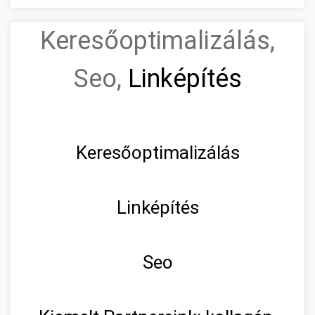
Keresőoptimalizálás,
Seo,
Linképítés
Keresőoptimalizálás
Linképítés
Seo