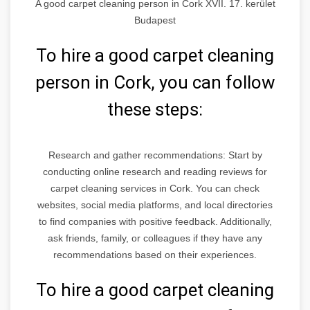
A good carpet cleaning person in Cork XVII. 17. kerület
Budapest
To hire a good carpet cleaning
person in Cork, you can follow
these steps:
Research and gather recommendations: Start by
conducting online research and reading reviews for
carpet cleaning services in Cork. You can check
websites, social media platforms, and local directories
to find companies with positive feedback. Additionally,
ask friends, family, or colleagues if they have any
recommendations based on their experiences.
To hire a good carpet cleaning