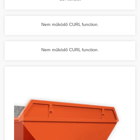
Nem működő CURL function.
Nem működő CURL function.