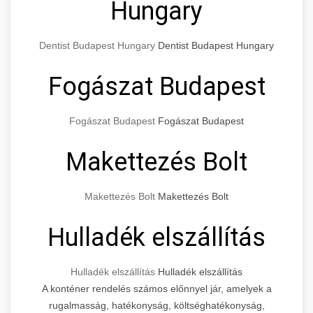
Hungary
Dentist Budapest Hungary
Dentist Budapest Hungary
Fogászat Budapest
Fogászat Budapest
Fogászat Budapest
Makettezés Bolt
Makettezés Bolt
Makettezés Bolt
Hulladék elszállítás
Hulladék elszállítás
Hulladék elszállítás
A konténer rendelés számos előnnyel jár, amelyek a
rugalmasság, hatékonyság, költséghatékonyság,