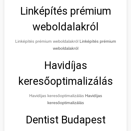
Linképítés prémium
weboldalakról
Linképítés prémium weboldalakról
Linképítés prémium
weboldalakról
Havidíjas
keresőoptimalizálás
Havidíjas keresőoptimalizálás
Havidíjas
keresőoptimalizálás
Dentist Budapest