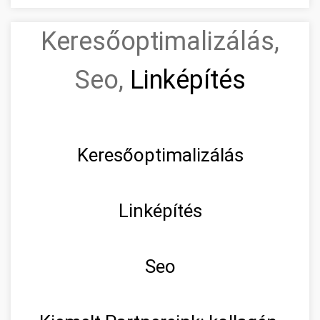
Keresőoptimalizálás,
Seo,
Linképítés
Keresőoptimalizálás
Linképítés
Seo