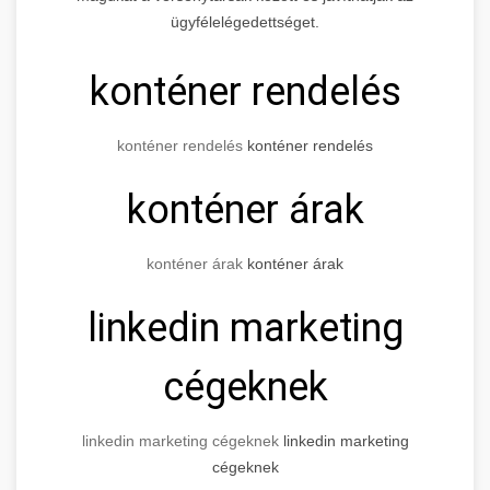
ügyfélelégedettséget.
konténer rendelés
konténer rendelés
konténer rendelés
konténer árak
konténer árak
konténer árak
linkedin marketing
cégeknek
linkedin marketing cégeknek
linkedin marketing
cégeknek