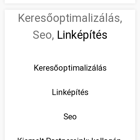
Keresőoptimalizálás,
Seo,
Linképítés
Keresőoptimalizálás
Linképítés
Seo