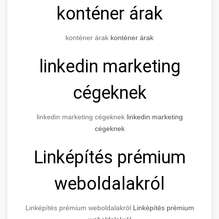
konténer árak
konténer árak
konténer árak
linkedin marketing
cégeknek
linkedin marketing cégeknek
linkedin marketing
cégeknek
Linképítés prémium
weboldalakról
Linképítés prémium weboldalakról
Linképítés prémium