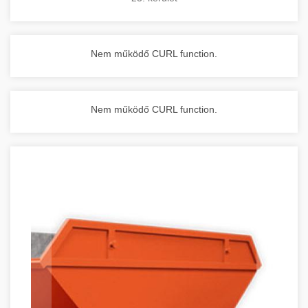
Nem működő CURL function.
Nem működő CURL function.