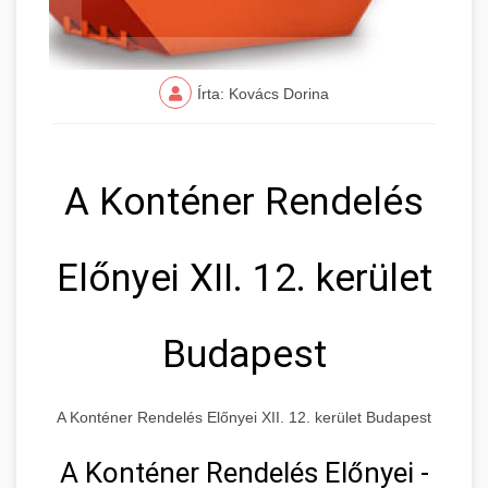
Írta: Kovács Dorina
A Konténer Rendelés
Előnyei XII. 12. kerület
Budapest
A Konténer Rendelés Előnyei XII. 12. kerület Budapest
A Konténer Rendelés Előnyei -