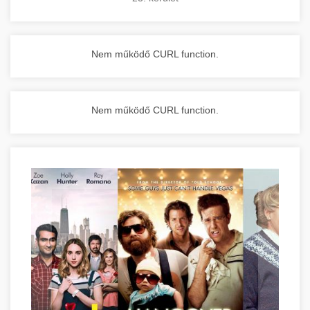
Nem működő CURL function.
Nem működő CURL function.