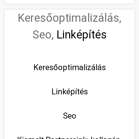
Keresőoptimalizálás,
Seo,
Linképítés
Keresőoptimalizálás
Linképítés
Seo