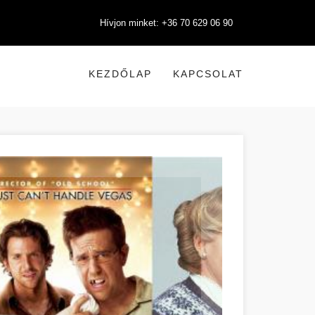
Hívjon minket: +36 70 629 06 90
KEZDŐLAP
KAPCSOLAT