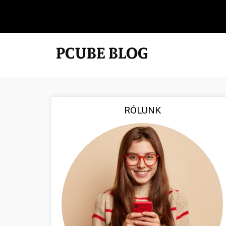
RÓLUNK