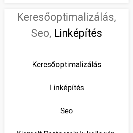
Keresőoptimalizálás,
Seo,
Linképítés
Keresőoptimalizálás
Linképítés
Seo