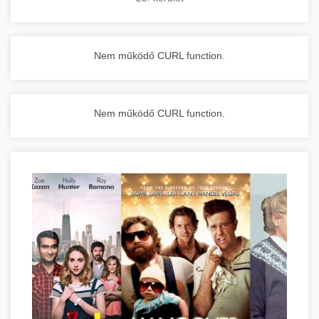
Nem működő CURL function.
Nem működő CURL function.