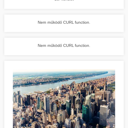
Nem működő CURL function.
Nem működő CURL function.