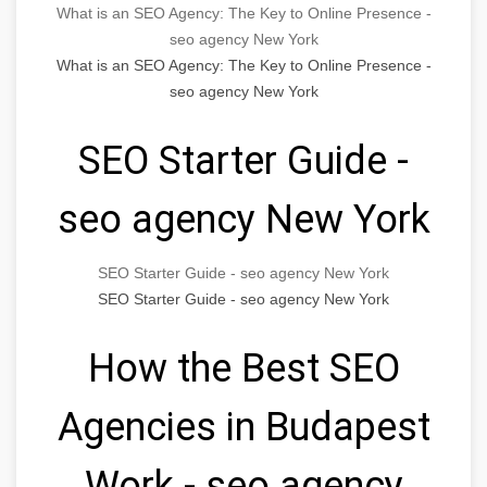
What is an SEO Agency: The Key to Online Presence -
seo agency New York
What is an SEO Agency: The Key to Online Presence -
seo agency New York
SEO Starter Guide -
seo agency New York
SEO Starter Guide - seo agency New York
SEO Starter Guide - seo agency New York
How the Best SEO
Agencies in Budapest
Work - seo agency