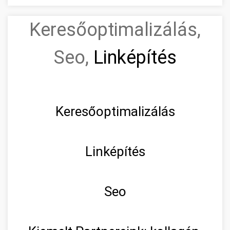
Keresőoptimalizálás,
Seo,
Linképítés
Keresőoptimalizálás
Linképítés
Seo