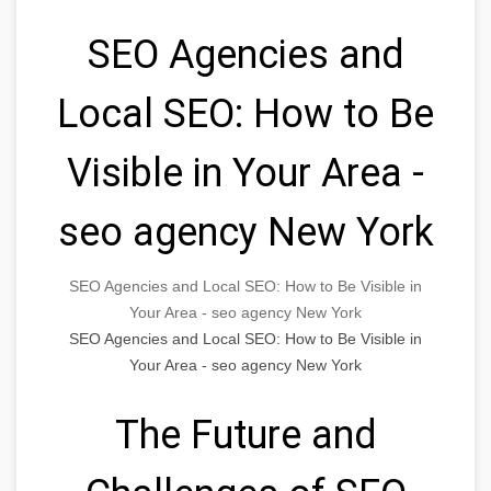
SEO Agencies and
Local SEO: How to Be
Visible in Your Area -
seo agency New York
SEO Agencies and Local SEO: How to Be Visible in
Your Area - seo agency New York
SEO Agencies and Local SEO: How to Be Visible in
Your Area - seo agency New York
The Future and