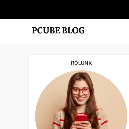
RÓLUNK