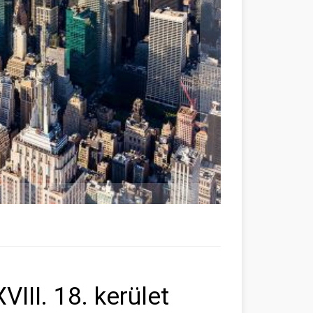
III. 18. kerület