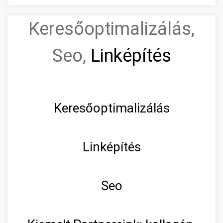
Keresőoptimalizálás,
Seo,
Linképítés
Keresőoptimalizálás
Linképítés
Seo