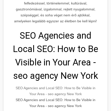
felfedezéssel, történelemmel, kultúrával,
gasztronómiával, izgalommal, rejtett nyugalommal,
szépséggel, és soha véget nem érõ ajtókkal,
amelyeken legalább egyszer az életben be kell lépni!
SEO Agencies and
Local SEO: How to Be
Visible in Your Area -
seo agency New York
SEO Agencies and Local SEO: How to Be Visible in
Your Area - seo agency New York
SEO Agencies and Local SEO: How to Be Visible in
Your Area - seo agency New York