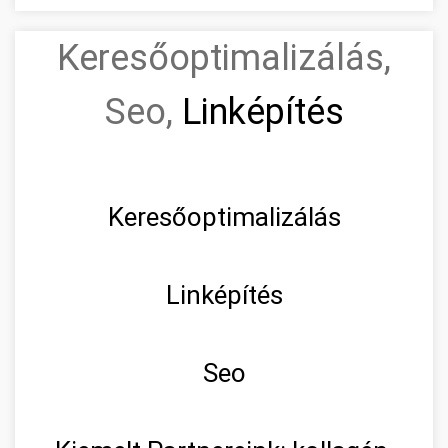
Keresőoptimalizálás,
Seo,
Linképítés
Keresőoptimalizálás
Linképítés
Seo