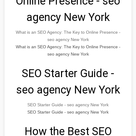
Online Presence - seo
agency New York
What is an SEO Agency: The Key to Online Presence -
seo agency New York
What is an SEO Agency: The Key to Online Presence -
seo agency New York
SEO Starter Guide -
seo agency New York
SEO Starter Guide - seo agency New York
SEO Starter Guide - seo agency New York
How the Best SEO