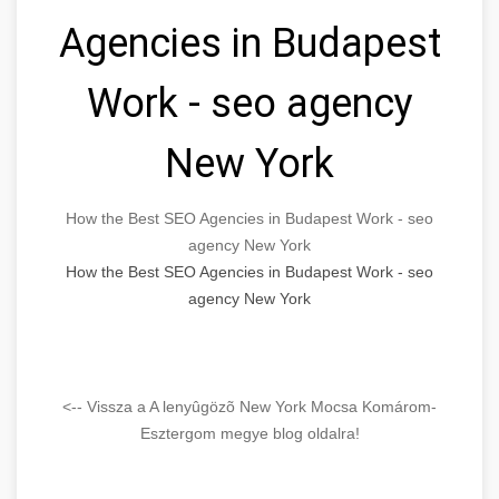
Agencies in Budapest
Work - seo agency
New York
How the Best SEO Agencies in Budapest Work - seo
agency New York
How the Best SEO Agencies in Budapest Work - seo
agency New York
<-- Vissza a A lenyûgözõ New York Mocsa Komárom-
Esztergom megye blog oldalra!