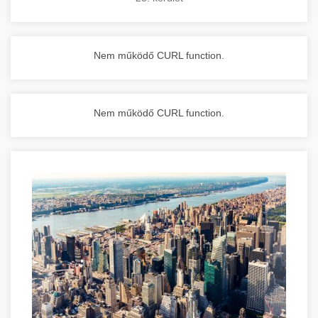
Nem működő CURL function.
Nem működő CURL function.