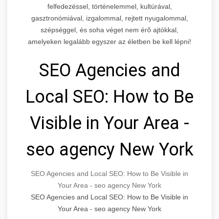
felfedezéssel, történelemmel, kultúrával,
gasztronómiával, izgalommal, rejtett nyugalommal,
szépséggel, és soha véget nem érõ ajtókkal,
amelyeken legalább egyszer az életben be kell lépni!
SEO Agencies and
Local SEO: How to Be
Visible in Your Area -
seo agency New York
SEO Agencies and Local SEO: How to Be Visible in
Your Area - seo agency New York
SEO Agencies and Local SEO: How to Be Visible in
Your Area - seo agency New York