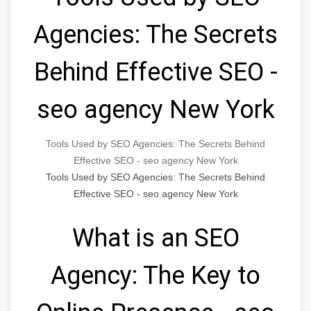
Agencies: The Secrets
Behind Effective SEO -
seo agency New York
Tools Used by SEO Agencies: The Secrets Behind
Effective SEO - seo agency New York
Tools Used by SEO Agencies: The Secrets Behind
Effective SEO - seo agency New York
What is an SEO
Agency: The Key to