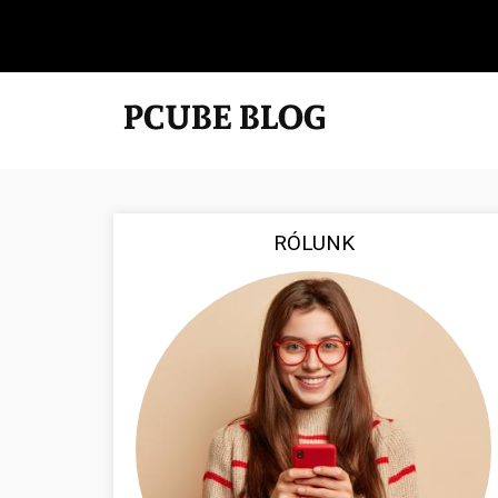
RÓLUNK