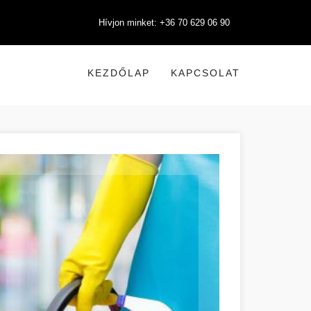
Hívjon minket: +36 70 629 06 90
KEZDŐLAP
KAPCSOLAT