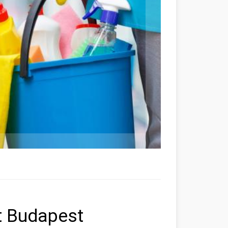
et Budapest