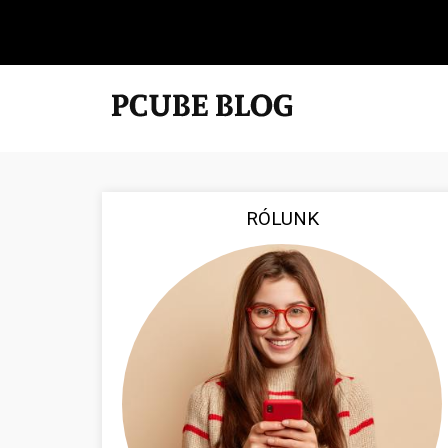
RÓLUNK