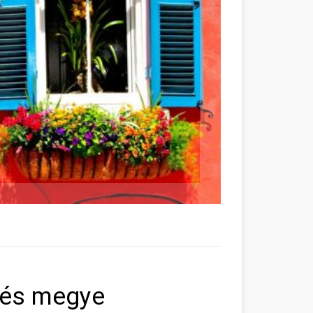
kés megye