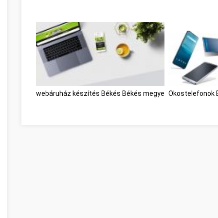
webáruház készítés Békés Békés megye
Okostelefonok