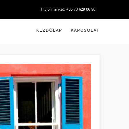
Hívjon minket: +36 70 629 06 90
KEZDŐLAP
KAPCSOLAT