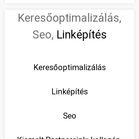
Keresőoptimalizálás,
Seo,
Linképítés
Keresőoptimalizálás
Linképítés
Seo