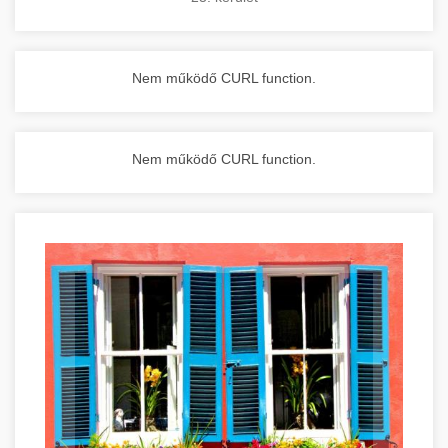
Nem működő CURL function.
Nem működő CURL function.