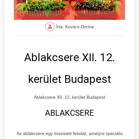
Írta: Kovács Dorina
Ablakcsere XII. 12.
kerület Budapest
Ablakcsere XII. 12. kerület Budapest
ABLAKCSERE
Az ablakcsere egy összetett feladat, amelyre speciális