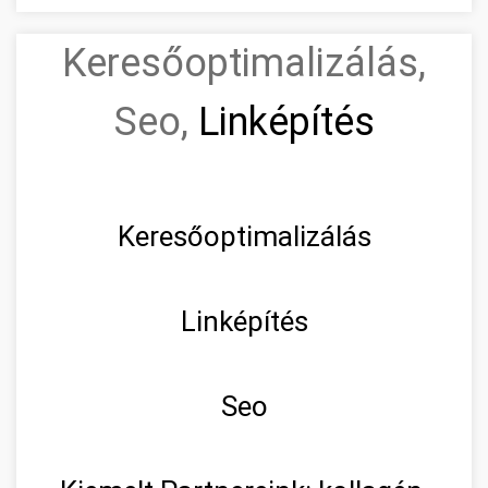
Keresőoptimalizálás,
Seo,
Linképítés
Keresőoptimalizálás
Linképítés
Seo