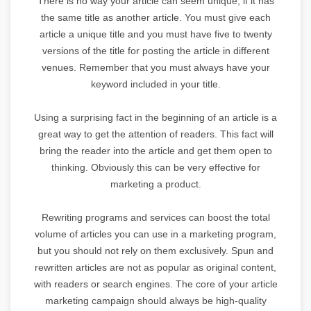
There is no way your article can seem unique, if it has
the same title as another article. You must give each
article a unique title and you must have five to twenty
versions of the title for posting the article in different
venues. Remember that you must always have your
keyword included in your title.
Using a surprising fact in the beginning of an article is a
great way to get the attention of readers. This fact will
bring the reader into the article and get them open to
thinking. Obviously this can be very effective for
marketing a product.
Rewriting programs and services can boost the total
volume of articles you can use in a marketing program,
but you should not rely on them exclusively. Spun and
rewritten articles are not as popular as original content,
with readers or search engines. The core of your article
marketing campaign should always be high-quality