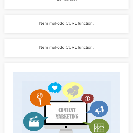
Nem működő CURL function.
Nem működő CURL function.