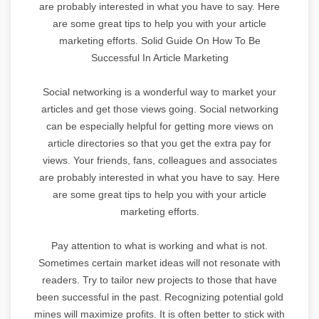
are probably interested in what you have to say. Here
are some great tips to help you with your article
marketing efforts. Solid Guide On How To Be
Successful In Article Marketing
Social networking is a wonderful way to market your
articles and get those views going. Social networking
can be especially helpful for getting more views on
article directories so that you get the extra pay for
views. Your friends, fans, colleagues and associates
are probably interested in what you have to say. Here
are some great tips to help you with your article
marketing efforts.
Pay attention to what is working and what is not.
Sometimes certain market ideas will not resonate with
readers. Try to tailor new projects to those that have
been successful in the past. Recognizing potential gold
mines will maximize profits. It is often better to stick with