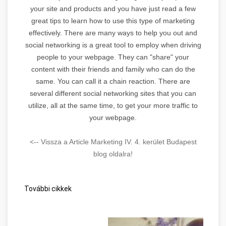
your site and products and you have just read a few
great tips to learn how to use this type of marketing
effectively. There are many ways to help you out and
social networking is a great tool to employ when driving
people to your webpage. They can "share" your
content with their friends and family who can do the
same. You can call it a chain reaction. There are
several different social networking sites that you can
utilize, all at the same time, to get your more traffic to
your webpage.
<-- Vissza a Article Marketing IV. 4. kerület Budapest
blog oldalra!
További cikkek