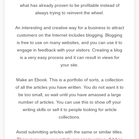
what has already proven to be profitable instead of
always trying to reinvent the wheel.
An interesting and creative way for a business to attract
customers on the Internet includes blogging. Blogging
is free to use on many websites, and you can use it to
engage in feedback with your visitors. Creating a blog
is a very easy process and it can result in views for
your site.
Make an Ebook. This is a portfolio of sorts, a collection
of all the articles you have written. You do not want it to
be too small, so wait until you have amassed a large
number of articles. You can use this to show off your
writing skills or sell it to people looking for article
collections.
Avoid submitting articles with the same or similar titles.