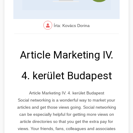
Írta: Kovács Dorina
Article Marketing IV.
4. kerület Budapest
Article Marketing IV. 4. kerület Budapest
Social networking is a wonderful way to market your
articles and get those views going. Social networking
can be especially helpful for getting more views on
article directories so that you get the extra pay for
views. Your friends, fans, colleagues and associates