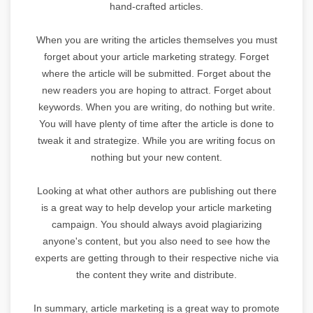
hand-crafted articles.
When you are writing the articles themselves you must
forget about your article marketing strategy. Forget
where the article will be submitted. Forget about the
new readers you are hoping to attract. Forget about
keywords. When you are writing, do nothing but write.
You will have plenty of time after the article is done to
tweak it and strategize. While you are writing focus on
nothing but your new content.
Looking at what other authors are publishing out there
is a great way to help develop your article marketing
campaign. You should always avoid plagiarizing
anyone's content, but you also need to see how the
experts are getting through to their respective niche via
the content they write and distribute.
In summary, article marketing is a great way to promote