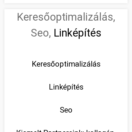
Keresőoptimalizálás,
Seo,
Linképítés
Keresőoptimalizálás
Linképítés
Seo