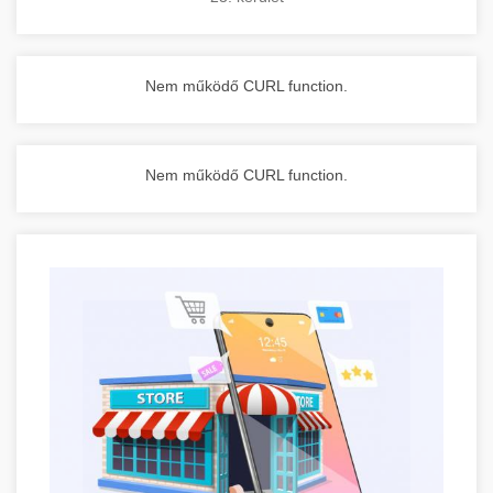
Nem működő CURL function.
Nem működő CURL function.