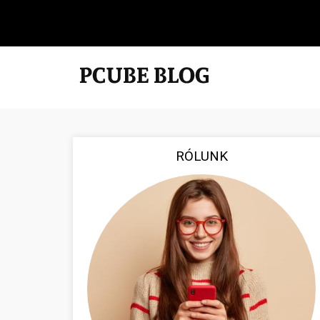
RÓLUNK