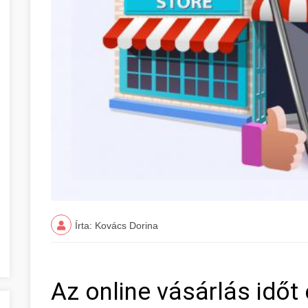
Írta: Kovács Dorina
Az online vásárlás időt 