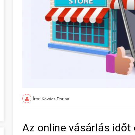
Írta: Kovács Dorina
Az online vásárlás időt 