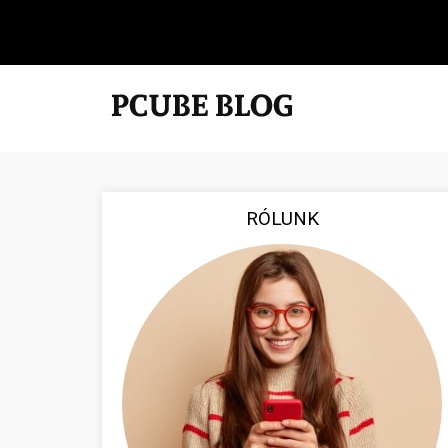
RÓLUNK