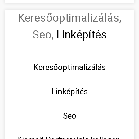
Keresőoptimalizálás,
Seo,
Linképítés
Keresőoptimalizálás
Linképítés
Seo