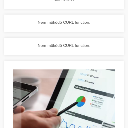
Nem működő CURL function.
Nem működő CURL function.