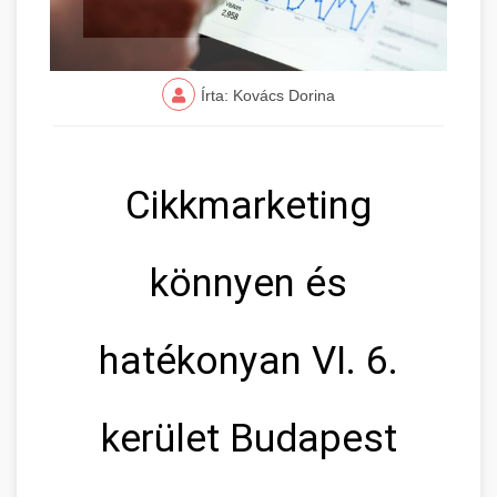
Írta: Kovács Dorina
Cikkmarketing
könnyen és
hatékonyan VI. 6.
kerület Budapest