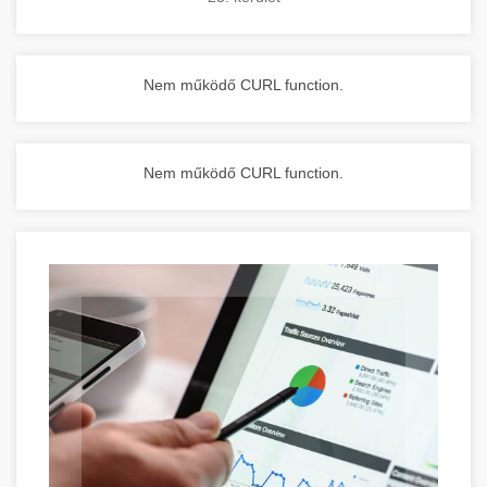
Nem működő CURL function.
Nem működő CURL function.