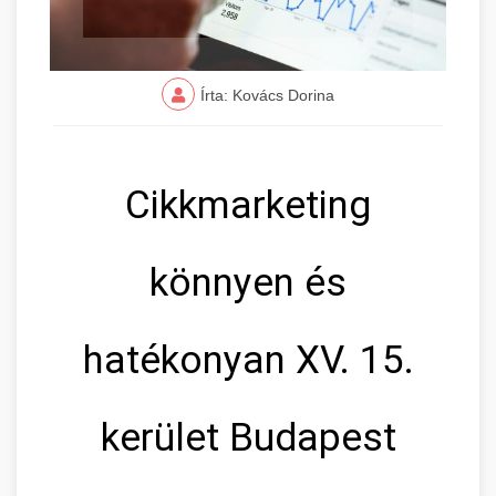
Írta: Kovács Dorina
Cikkmarketing
könnyen és
hatékonyan XV. 15.
kerület Budapest