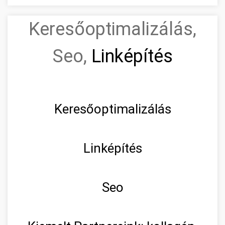
Keresőoptimalizálás,
Seo,
Linképítés
Keresőoptimalizálás
Linképítés
Seo