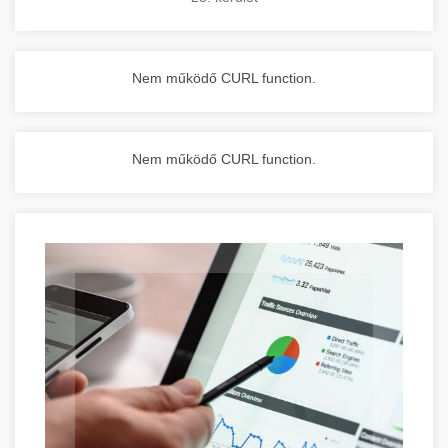
Nem működő CURL function.
Nem működő CURL function.