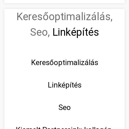
Keresőoptimalizálás,
Seo,
Linképítés
Keresőoptimalizálás
Linképítés
Seo