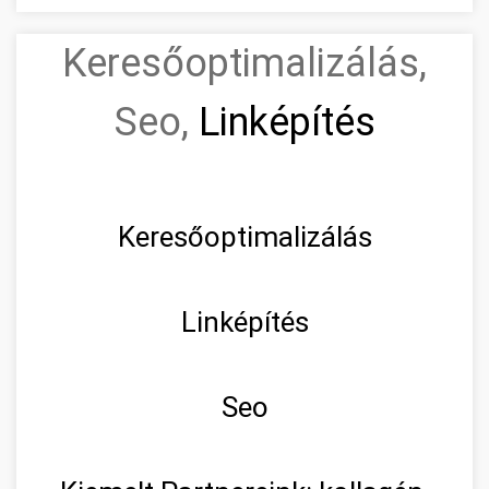
Keresőoptimalizálás,
Seo,
Linképítés
Keresőoptimalizálás
Linképítés
Seo