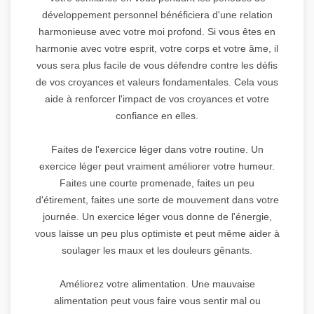
développement personnel bénéficiera d'une relation
harmonieuse avec votre moi profond. Si vous êtes en
harmonie avec votre esprit, votre corps et votre âme, il
vous sera plus facile de vous défendre contre les défis
de vos croyances et valeurs fondamentales. Cela vous
aide à renforcer l'impact de vos croyances et votre
confiance en elles.
Faites de l'exercice léger dans votre routine. Un
exercice léger peut vraiment améliorer votre humeur.
Faites une courte promenade, faites un peu
d'étirement, faites une sorte de mouvement dans votre
journée. Un exercice léger vous donne de l'énergie,
vous laisse un peu plus optimiste et peut même aider à
soulager les maux et les douleurs gênants.
Améliorez votre alimentation. Une mauvaise
alimentation peut vous faire vous sentir mal ou