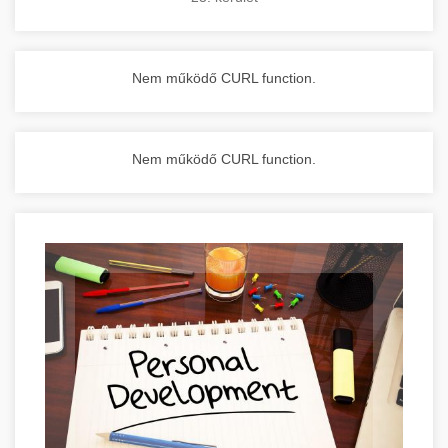
Nem működő CURL function.
Nem működő CURL function.