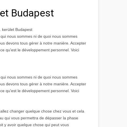
ület Budapest
. kerület Budapest
ir qui nous sommes ni de quoi nous sommes
ous devons tous gérer à notre manière. Accepter
 ce qu'est le développement personnel. Voici
ir qui nous sommes ni de quoi nous sommes
ous devons tous gérer à notre manière. Accepter
 ce qu'est le développement personnel. Voici
s allez changer quelque chose chez vous et cela
neau qui vous permettra de dépasser la phase
oit y avoir quelque chose qui peut vous