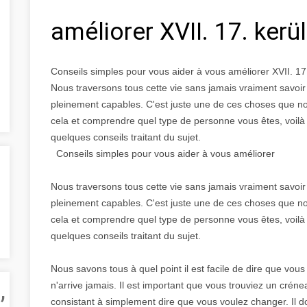
améliorer XVII. 17. ker
Conseils simples pour vous aider à vous améliorer XVII. 17
Nous traversons tous cette vie sans jamais vraiment savo
pleinement capables. C'est juste une de ces choses que n
cela et comprendre quel type de personne vous êtes, voilà
quelques conseils traitant du sujet.
Conseils simples pour vous aider à vous améliorer
Nous traversons tous cette vie sans jamais vraiment savo
pleinement capables. C'est juste une de ces choses que n
cela et comprendre quel type de personne vous êtes, voilà
quelques conseils traitant du sujet.
Nous savons tous à quel point il est facile de dire que vou
,
n'arrive jamais. Il est important que vous trouviez un cré
consistant à simplement dire que vous voulez changer. Il d