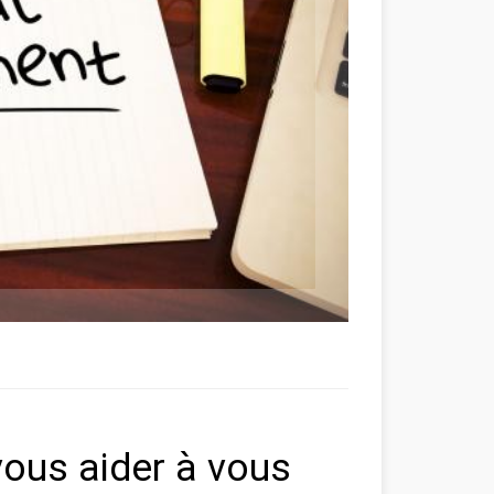
vous aider à vous