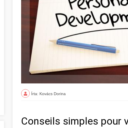
Írta: Kovács Dorina
Conseils simples pour 