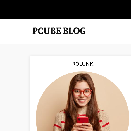
RÓLUNK