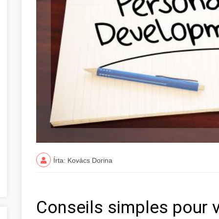
Írta: Kovács Dorina
Conseils simples pour 