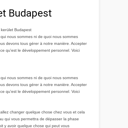
let Budapest
. kerület Budapest
ir qui nous sommes ni de quoi nous sommes
ous devons tous gérer à notre manière. Accepter
 ce qu'est le développement personnel. Voici
ir qui nous sommes ni de quoi nous sommes
ous devons tous gérer à notre manière. Accepter
 ce qu'est le développement personnel. Voici
s allez changer quelque chose chez vous et cela
neau qui vous permettra de dépasser la phase
oit y avoir quelque chose qui peut vous