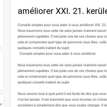
améliorer XXI. 21. kerü
Conseils simples pour vous aider à vous améliorer XXI. 21
Nous traversons tous cette vie sans jamais vraiment savo
pleinement capables. C'est juste une de ces choses que n
cela et comprendre quel type de personne vous êtes, voilà
quelques conseils traitant du sujet.
Conseils simples pour vous aider à vous améliorer
Nous traversons tous cette vie sans jamais vraiment savo
pleinement capables. C'est juste une de ces choses que n
cela et comprendre quel type de personne vous êtes, voilà
quelques conseils traitant du sujet.
Nous savons tous à quel point il est facile de dire que vou
,
n'arrive jamais. Il est important que vous trouviez un cré
consistant à simplement dire que vous voulez changer. Il d