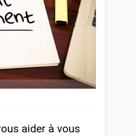
vous aider à vous