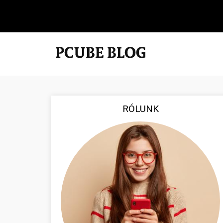
RÓLUNK