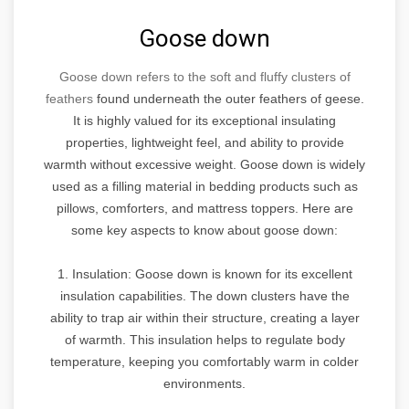
Goose down
Goose down refers to the soft and fluffy clusters of
feathers
found underneath the outer feathers of geese.
It is highly valued for its exceptional insulating
properties, lightweight feel, and ability to provide
warmth without excessive weight. Goose down is widely
used as a filling material in bedding products such as
pillows, comforters, and mattress toppers. Here are
some key aspects to know about goose down:
1. Insulation: Goose down is known for its excellent
insulation capabilities. The down clusters have the
ability to trap air within their structure, creating a layer
of warmth. This insulation helps to regulate body
temperature, keeping you comfortably warm in colder
environments.