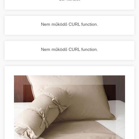
Nem működő CURL function.
Nem működő CURL function.