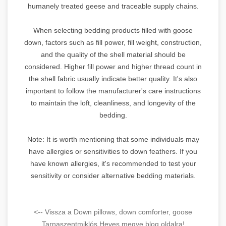
humanely treated geese and traceable supply chains.
When selecting bedding products filled with goose
down, factors such as fill power, fill weight, construction,
and the quality of the shell material should be
considered. Higher fill power and higher thread count in
the shell fabric usually indicate better quality. It's also
important to follow the manufacturer's care instructions
to maintain the loft, cleanliness, and longevity of the
bedding.
Note: It is worth mentioning that some individuals may
have allergies or sensitivities to down feathers. If you
have known allergies, it's recommended to test your
sensitivity or consider alternative bedding materials.
<-- Vissza a Down pillows, down comforter, goose
Tarnaszentmiklós Heves megye blog oldalra!