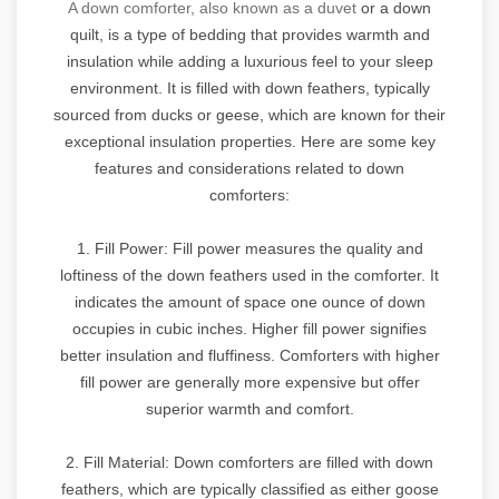
A down comforter, also known as a duvet
or a down
quilt, is a type of bedding that provides warmth and
insulation while adding a luxurious feel to your sleep
environment. It is filled with down feathers, typically
sourced from ducks or geese, which are known for their
exceptional insulation properties. Here are some key
features and considerations related to down
comforters:
1. Fill Power: Fill power measures the quality and
loftiness of the down feathers used in the comforter. It
indicates the amount of space one ounce of down
occupies in cubic inches. Higher fill power signifies
better insulation and fluffiness. Comforters with higher
fill power are generally more expensive but offer
superior warmth and comfort.
2. Fill Material: Down comforters are filled with down
feathers, which are typically classified as either goose