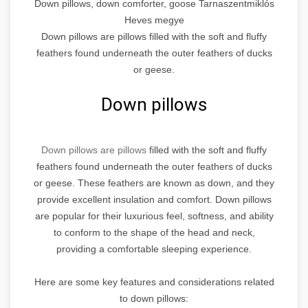
Down pillows, down comforter, goose Tarnaszentmiklós
Heves megye
Down pillows are pillows filled with the soft and fluffy
feathers found underneath the outer feathers of ducks
or geese.
Down pillows
Down pillows are pillows
filled with the soft and fluffy
feathers found underneath the outer feathers of ducks
or geese. These feathers are known as down, and they
provide excellent insulation and comfort. Down pillows
are popular for their luxurious feel, softness, and ability
to conform to the shape of the head and neck,
providing a comfortable sleeping experience.
Here are some key features and considerations related
to down pillows: