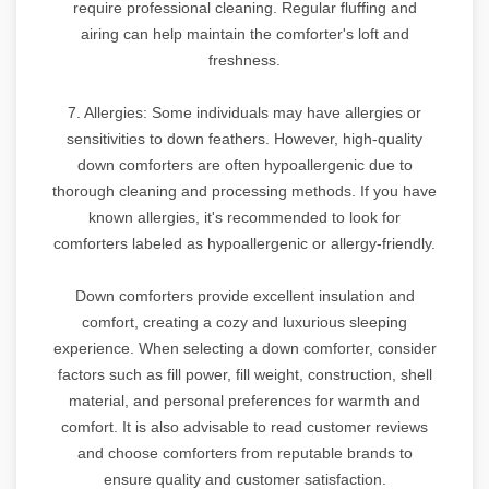
require professional cleaning. Regular fluffing and
airing can help maintain the comforter's loft and
freshness.
7. Allergies: Some individuals may have allergies or
sensitivities to down feathers. However, high-quality
down comforters are often hypoallergenic due to
thorough cleaning and processing methods. If you have
known allergies, it's recommended to look for
comforters labeled as hypoallergenic or allergy-friendly.
Down comforters provide excellent insulation and
comfort, creating a cozy and luxurious sleeping
experience. When selecting a down comforter, consider
factors such as fill power, fill weight, construction, shell
material, and personal preferences for warmth and
comfort. It is also advisable to read customer reviews
and choose comforters from reputable brands to
ensure quality and customer satisfaction.