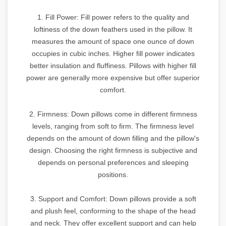
1. Fill Power: Fill power refers to the quality and
loftiness of the down feathers used in the pillow. It
measures the amount of space one ounce of down
occupies in cubic inches. Higher fill power indicates
better insulation and fluffiness. Pillows with higher fill
power are generally more expensive but offer superior
comfort.
2. Firmness: Down pillows come in different firmness
levels, ranging from soft to firm. The firmness level
depends on the amount of down filling and the pillow's
design. Choosing the right firmness is subjective and
depends on personal preferences and sleeping
positions.
3. Support and Comfort: Down pillows provide a soft
and plush feel, conforming to the shape of the head
and neck. They offer excellent support and can help