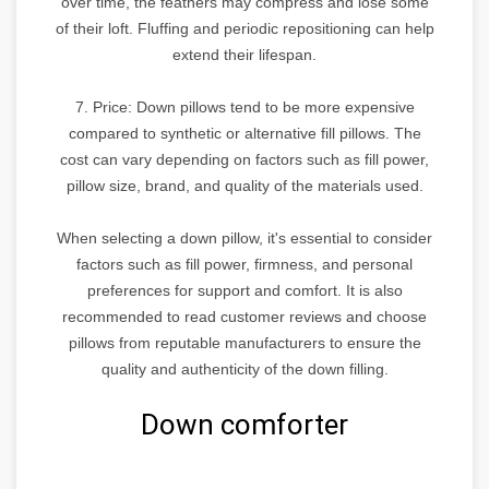
over time, the feathers may compress and lose some
of their loft. Fluffing and periodic repositioning can help
extend their lifespan.
7. Price: Down pillows tend to be more expensive
compared to synthetic or alternative fill pillows. The
cost can vary depending on factors such as fill power,
pillow size, brand, and quality of the materials used.
When selecting a down pillow, it's essential to consider
factors such as fill power, firmness, and personal
preferences for support and comfort. It is also
recommended to read customer reviews and choose
pillows from reputable manufacturers to ensure the
quality and authenticity of the down filling.
Down comforter