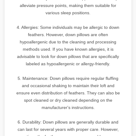
alleviate pressure points, making them suitable for
various sleep positions.
4. Allergies: Some individuals may be allergic to down
feathers. However, down pillows are often
hypoallergenic due to the cleaning and processing
methods used. If you have known allergies, it is
advisable to look for down pillows that are specifically
labeled as hypoallergenic or allergy-friendly.
5. Maintenance: Down pillows require regular fluffing
and occasional shaking to maintain their loft and
ensure even distribution of feathers. They can also be
spot cleaned or dry cleaned depending on the
manufacturer's instructions.
6. Durability: Down pillows are generally durable and
can last for several years with proper care. However,