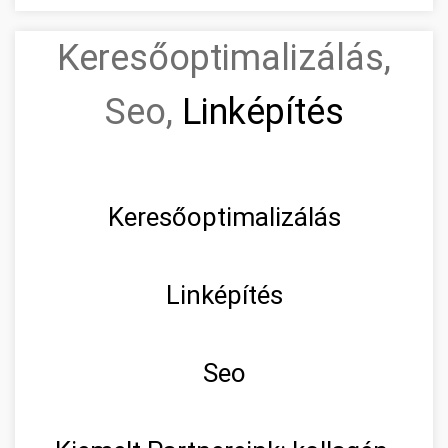
Keresőoptimalizálás,
Seo,
Linképítés
Keresőoptimalizálás
Linképítés
Seo