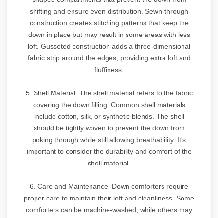
shifting and ensure even distribution. Sewn-through
construction creates stitching patterns that keep the
down in place but may result in some areas with less
loft. Gusseted construction adds a three-dimensional
fabric strip around the edges, providing extra loft and
fluffiness.
5. Shell Material: The shell material refers to the fabric
covering the down filling. Common shell materials
include cotton, silk, or synthetic blends. The shell
should be tightly woven to prevent the down from
poking through while still allowing breathability. It's
important to consider the durability and comfort of the
shell material.
6. Care and Maintenance: Down comforters require
proper care to maintain their loft and cleanliness. Some
comforters can be machine-washed, while others may