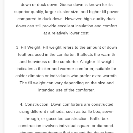
down or duck down. Goose down is known for its
superior quality, larger cluster size, and higher fill power
compared to duck down. However, high-quality duck
down can still provide excellent insulation and comfort
at a relatively lower cost.
3. Fill Weight: Fill weight refers to the amount of down
feathers used in the comforter. It affects the warmth
and heaviness of the comforter. A higher fill weight
indicates a thicker and warmer comforter, suitable for
colder climates or individuals who prefer extra warmth.
The fill weight can vary depending on the size and
intended use of the comforter.
4. Construction: Down comforters are constructed
using different methods, such as baffle box, sewn-
through, or gusseted construction. Baffle box
construction involves individual square or diamond-
shaped compartments that prevent the down from