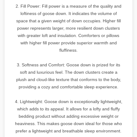
2. Fill Power: Fill power is a measure of the quality and
loftiness of goose down. It indicates the volume of
space that a given weight of down occupies. Higher fill
power represents larger, more resilient down clusters
with greater loft and insulation. Comforters or pillows
with higher fill power provide superior warmth and
fluffiness.
3. Softness and Comfort: Goose down is prized for its
soft and luxurious feel. The down clusters create a
plush and cloud-like texture that conforms to the body,
providing a cozy and comfortable sleep experience.
4. Lightweight: Goose down is exceptionally lightweight,
which adds to its appeal. It allows for a lofty and fluffy
bedding product without adding excessive weight or
heaviness. This makes goose down ideal for those who
prefer a lightweight and breathable sleep environment.