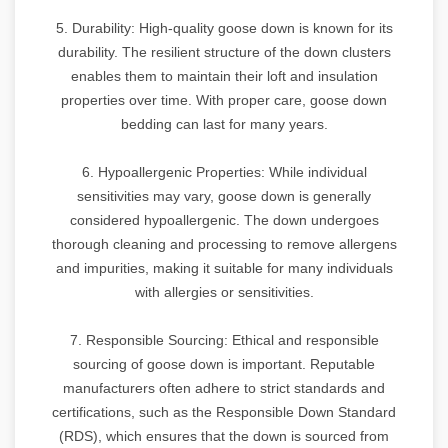
5. Durability: High-quality goose down is known for its
durability. The resilient structure of the down clusters
enables them to maintain their loft and insulation
properties over time. With proper care, goose down
bedding can last for many years.
6. Hypoallergenic Properties: While individual
sensitivities may vary, goose down is generally
considered hypoallergenic. The down undergoes
thorough cleaning and processing to remove allergens
and impurities, making it suitable for many individuals
with allergies or sensitivities.
7. Responsible Sourcing: Ethical and responsible
sourcing of goose down is important. Reputable
manufacturers often adhere to strict standards and
certifications, such as the Responsible Down Standard
(RDS), which ensures that the down is sourced from