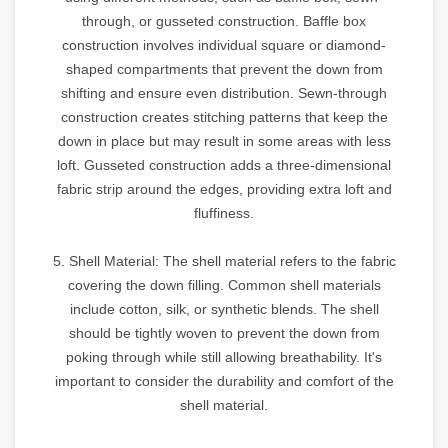
through, or gusseted construction. Baffle box
construction involves individual square or diamond-
shaped compartments that prevent the down from
shifting and ensure even distribution. Sewn-through
construction creates stitching patterns that keep the
down in place but may result in some areas with less
loft. Gusseted construction adds a three-dimensional
fabric strip around the edges, providing extra loft and
fluffiness.
5. Shell Material: The shell material refers to the fabric
covering the down filling. Common shell materials
include cotton, silk, or synthetic blends. The shell
should be tightly woven to prevent the down from
poking through while still allowing breathability. It's
important to consider the durability and comfort of the
shell material.