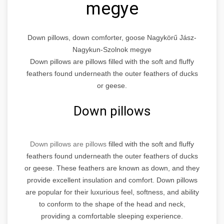
megye
Down pillows, down comforter, goose Nagykörű Jász-
Nagykun-Szolnok megye
Down pillows are pillows filled with the soft and fluffy
feathers found underneath the outer feathers of ducks
or geese.
Down pillows
Down pillows are pillows
filled with the soft and fluffy
feathers found underneath the outer feathers of ducks
or geese. These feathers are known as down, and they
provide excellent insulation and comfort. Down pillows
are popular for their luxurious feel, softness, and ability
to conform to the shape of the head and neck,
providing a comfortable sleeping experience.