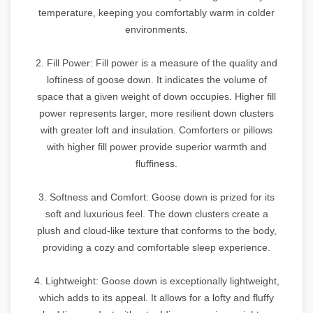
temperature, keeping you comfortably warm in colder
environments.
2. Fill Power: Fill power is a measure of the quality and
loftiness of goose down. It indicates the volume of
space that a given weight of down occupies. Higher fill
power represents larger, more resilient down clusters
with greater loft and insulation. Comforters or pillows
with higher fill power provide superior warmth and
fluffiness.
3. Softness and Comfort: Goose down is prized for its
soft and luxurious feel. The down clusters create a
plush and cloud-like texture that conforms to the body,
providing a cozy and comfortable sleep experience.
4. Lightweight: Goose down is exceptionally lightweight,
which adds to its appeal. It allows for a lofty and fluffy