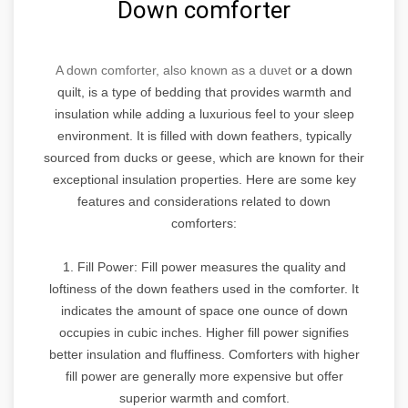
Down comforter
A down comforter, also known as a duvet
or a down
quilt, is a type of bedding that provides warmth and
insulation while adding a luxurious feel to your sleep
environment. It is filled with down feathers, typically
sourced from ducks or geese, which are known for their
exceptional insulation properties. Here are some key
features and considerations related to down
comforters:
1. Fill Power: Fill power measures the quality and
loftiness of the down feathers used in the comforter. It
indicates the amount of space one ounce of down
occupies in cubic inches. Higher fill power signifies
better insulation and fluffiness. Comforters with higher
fill power are generally more expensive but offer
superior warmth and comfort.