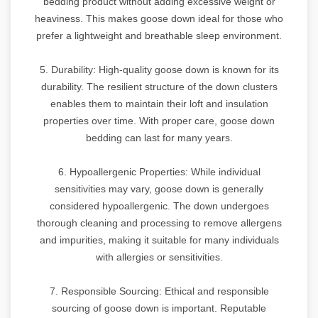
bedding product without adding excessive weight or
heaviness. This makes goose down ideal for those who
prefer a lightweight and breathable sleep environment.
5. Durability: High-quality goose down is known for its
durability. The resilient structure of the down clusters
enables them to maintain their loft and insulation
properties over time. With proper care, goose down
bedding can last for many years.
6. Hypoallergenic Properties: While individual
sensitivities may vary, goose down is generally
considered hypoallergenic. The down undergoes
thorough cleaning and processing to remove allergens
and impurities, making it suitable for many individuals
with allergies or sensitivities.
7. Responsible Sourcing: Ethical and responsible
sourcing of goose down is important. Reputable