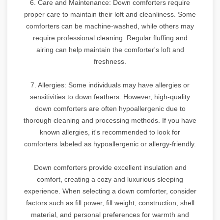
6. Care and Maintenance: Down comforters require
proper care to maintain their loft and cleanliness. Some
comforters can be machine-washed, while others may
require professional cleaning. Regular fluffing and
airing can help maintain the comforter's loft and
freshness.
7. Allergies: Some individuals may have allergies or
sensitivities to down feathers. However, high-quality
down comforters are often hypoallergenic due to
thorough cleaning and processing methods. If you have
known allergies, it's recommended to look for
comforters labeled as hypoallergenic or allergy-friendly.
Down comforters provide excellent insulation and
comfort, creating a cozy and luxurious sleeping
experience. When selecting a down comforter, consider
factors such as fill power, fill weight, construction, shell
material, and personal preferences for warmth and