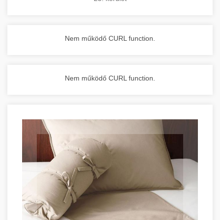
Nem működő CURL function.
Nem működő CURL function.