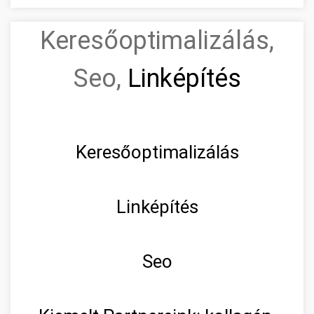
Keresőoptimalizálás,
Seo,
Linképítés
Keresőoptimalizálás
Linképítés
Seo