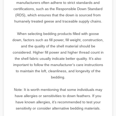
manufacturers often adhere to strict standards and
certifications, such as the Responsible Down Standard
(RDS), which ensures that the down is sourced from
humanely treated geese and traceable supply chains.
When selecting bedding products filled with goose
down, factors such as fill power, fill weight, construction,
and the quality of the shell material should be
considered. Higher fill power and higher thread count in
the shell fabric usually indicate better quality. It's also
important to follow the manufacturer's care instructions
to maintain the loft, cleanliness, and longevity of the
bedding.
Note: It is worth mentioning that some individuals may
have allergies or sensitivities to down feathers. If you
have known allergies, it's recommended to test your
sensitivity or consider alternative bedding materials.