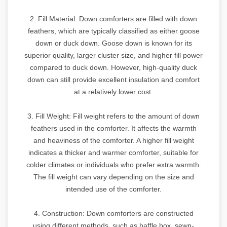
2. Fill Material: Down comforters are filled with down
feathers, which are typically classified as either goose
down or duck down. Goose down is known for its
superior quality, larger cluster size, and higher fill power
compared to duck down. However, high-quality duck
down can still provide excellent insulation and comfort
at a relatively lower cost.
3. Fill Weight: Fill weight refers to the amount of down
feathers used in the comforter. It affects the warmth
and heaviness of the comforter. A higher fill weight
indicates a thicker and warmer comforter, suitable for
colder climates or individuals who prefer extra warmth.
The fill weight can vary depending on the size and
intended use of the comforter.
4. Construction: Down comforters are constructed
using different methods, such as baffle box, sewn-