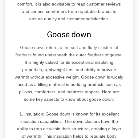
comfort. It is also advisable to read customer reviews
and choose comforters from reputable brands to
ensure quality and customer satisfaction.
Goose down
Goose down refers to the soft and fluffy clusters of
feathers
found underneath the outer feathers of geese.
It is highly valued for its exceptional insulating
properties, lightweight feel, and ability to provide
warmth without excessive weight. Goose down is widely
used as a filling material in bedding products such as
pillows, comforters, and mattress toppers. Here are
some key aspects to know about goose down:
1. Insulation: Goose down is known for its excellent
insulation capabilities. The down clusters have the
ability to trap air within their structure, creating a layer
of warmth. This insulation helps to regulate body