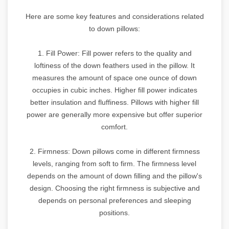
Here are some key features and considerations related
to down pillows:
1. Fill Power: Fill power refers to the quality and
loftiness of the down feathers used in the pillow. It
measures the amount of space one ounce of down
occupies in cubic inches. Higher fill power indicates
better insulation and fluffiness. Pillows with higher fill
power are generally more expensive but offer superior
comfort.
2. Firmness: Down pillows come in different firmness
levels, ranging from soft to firm. The firmness level
depends on the amount of down filling and the pillow's
design. Choosing the right firmness is subjective and
depends on personal preferences and sleeping
positions.