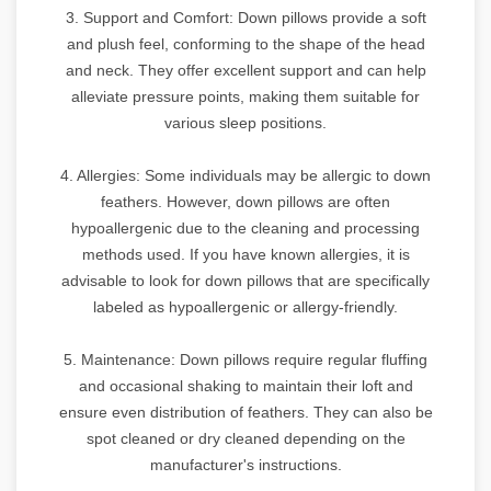
3. Support and Comfort: Down pillows provide a soft
and plush feel, conforming to the shape of the head
and neck. They offer excellent support and can help
alleviate pressure points, making them suitable for
various sleep positions.
4. Allergies: Some individuals may be allergic to down
feathers. However, down pillows are often
hypoallergenic due to the cleaning and processing
methods used. If you have known allergies, it is
advisable to look for down pillows that are specifically
labeled as hypoallergenic or allergy-friendly.
5. Maintenance: Down pillows require regular fluffing
and occasional shaking to maintain their loft and
ensure even distribution of feathers. They can also be
spot cleaned or dry cleaned depending on the
manufacturer's instructions.