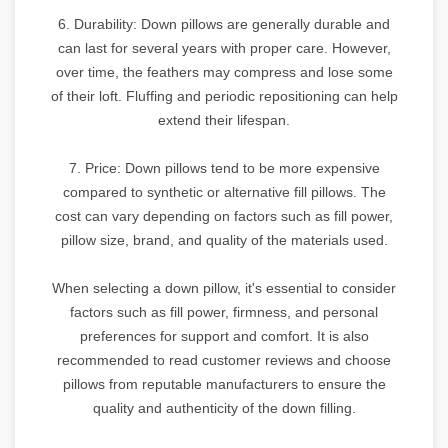
6. Durability: Down pillows are generally durable and
can last for several years with proper care. However,
over time, the feathers may compress and lose some
of their loft. Fluffing and periodic repositioning can help
extend their lifespan.
7. Price: Down pillows tend to be more expensive
compared to synthetic or alternative fill pillows. The
cost can vary depending on factors such as fill power,
pillow size, brand, and quality of the materials used.
When selecting a down pillow, it's essential to consider
factors such as fill power, firmness, and personal
preferences for support and comfort. It is also
recommended to read customer reviews and choose
pillows from reputable manufacturers to ensure the
quality and authenticity of the down filling.