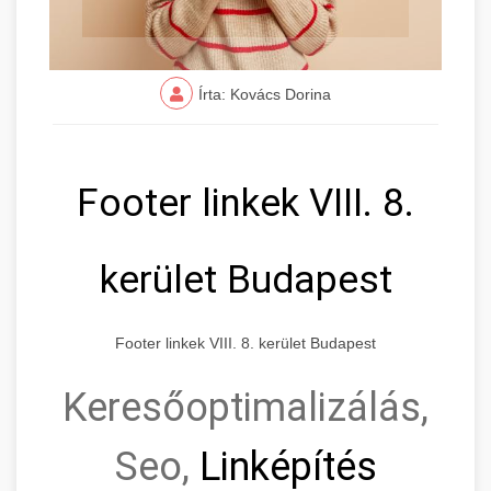
Írta: Kovács Dorina
Footer linkek VIII. 8.
kerület Budapest
Footer linkek VIII. 8. kerület Budapest
Keresőoptimalizálás,
Seo,
Linképítés