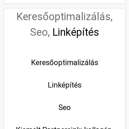
Keresőoptimalizálás,
Seo,
Linképítés
Keresőoptimalizálás
Linképítés
Seo