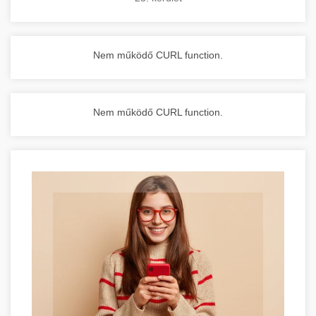
Nem működő CURL function.
Nem működő CURL function.