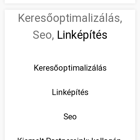
Keresőoptimalizálás,
Seo,
Linképítés
Keresőoptimalizálás
Linképítés
Seo