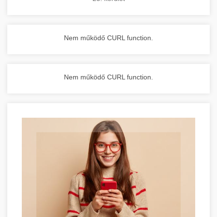
Nem működő CURL function.
Nem működő CURL function.