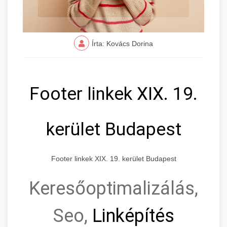
Írta: Kovács Dorina
Footer linkek XIX. 19.
kerület Budapest
Footer linkek XIX. 19. kerület Budapest
Keresőoptimalizálás,
Seo,
Linképítés