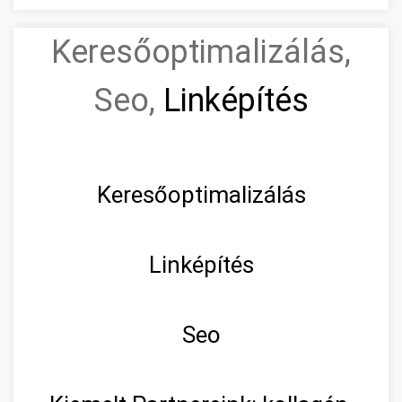
Keresőoptimalizálás,
Seo,
Linképítés
Keresőoptimalizálás
Linképítés
Seo