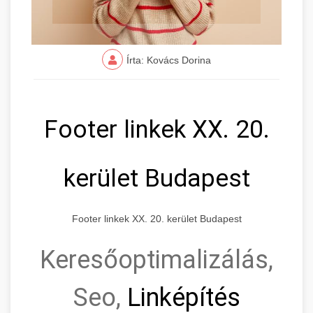
Írta: Kovács Dorina
Footer linkek XX. 20.
kerület Budapest
Footer linkek XX. 20. kerület Budapest
Keresőoptimalizálás,
Seo,
Linképítés