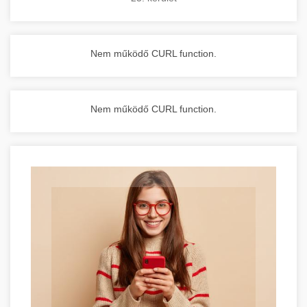
Nem működő CURL function.
Nem működő CURL function.