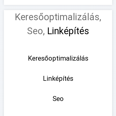
Keresőoptimalizálás,
Seo,
Linképítés
Keresőoptimalizálás
Linképítés
Seo