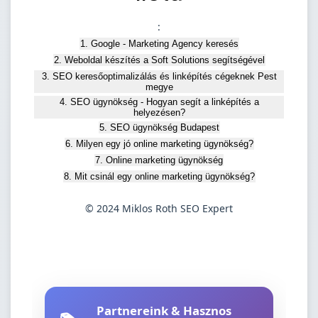
:
1. Google - Marketing Agency keresés
2. Weboldal készítés a Soft Solutions segítségével
3. SEO keresőoptimalizálás és linképítés cégeknek Pest
megye
4. SEO ügynökség - Hogyan segít a linképítés a
helyezésen?
5. SEO ügynökség Budapest
6. Milyen egy jó online marketing ügynökség?
7. Online marketing ügynökség
8. Mit csinál egy online marketing ügynökség?
© 2024 Miklos Roth SEO Expert
Partnereink & Hasznos