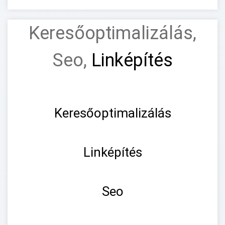
Keresőoptimalizálás,
Seo,
Linképítés
Keresőoptimalizálás
Linképítés
Seo