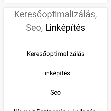
Keresőoptimalizálás,
Seo,
Linképítés
Keresőoptimalizálás
Linképítés
Seo