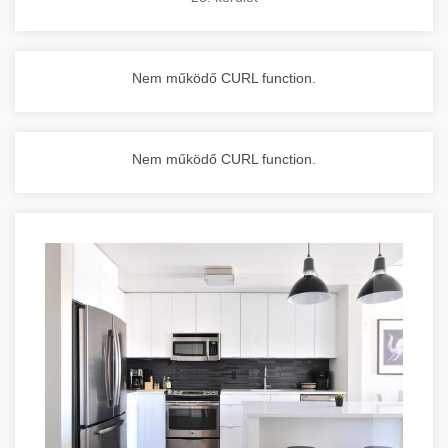
Nem működő CURL function.
Nem működő CURL function.