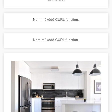
Nem működő CURL function.
Nem működő CURL function.