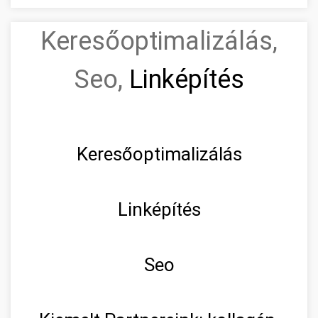
Keresőoptimalizálás,
Seo,
Linképítés
Keresőoptimalizálás
Linképítés
Seo