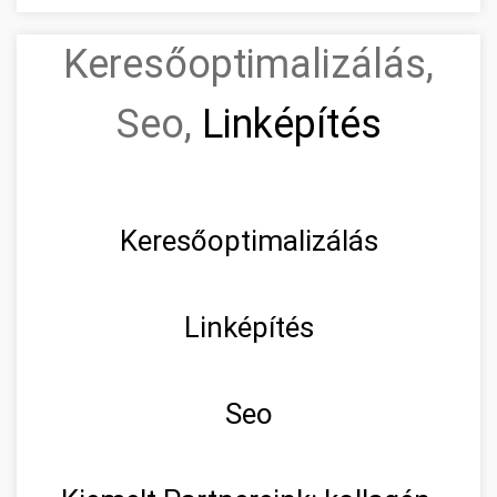
Keresőoptimalizálás,
Seo,
Linképítés
Keresőoptimalizálás
Linképítés
Seo