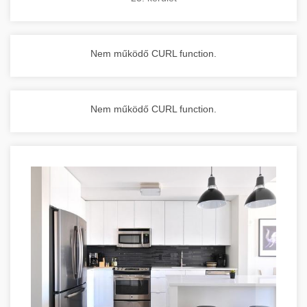
Nem működő CURL function.
Nem működő CURL function.