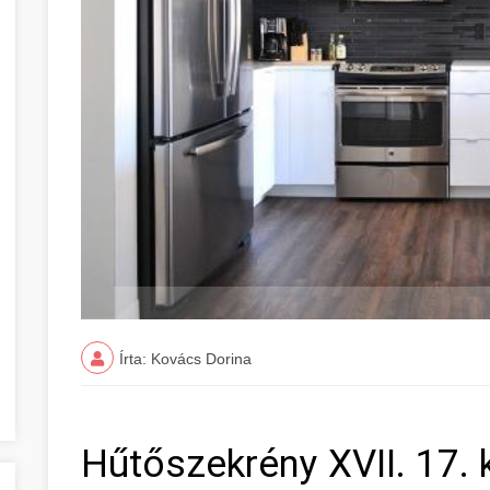
Írta: Kovács Dorina
Hűtőszekrény XVII. 17. 