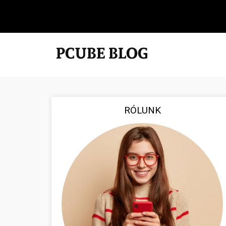
RÓLUNK