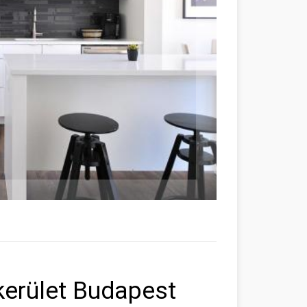
kerület Budapest