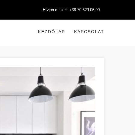
Hívjon minket: +36 70 629 06 90
KEZDŐLAP
KAPCSOLAT