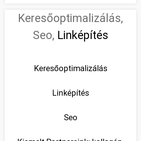
Keresőoptimalizálás,
Seo,
Linképítés
Keresőoptimalizálás
Linképítés
Seo