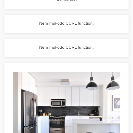
Nem működő CURL function.
Nem működő CURL function.