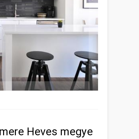
mere Heves megye