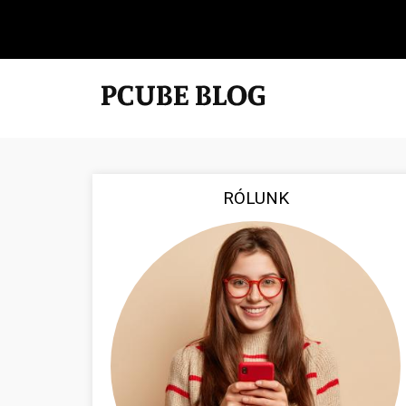
RÓLUNK