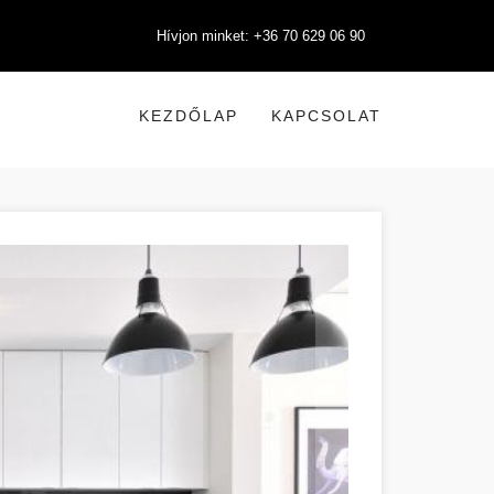
Hívjon minket: +36 70 629 06 90
KEZDŐLAP
KAPCSOLAT