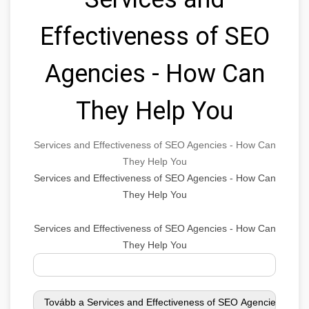
Effectiveness of SEO
Agencies - How Can
They Help You
Services and Effectiveness of SEO Agencies - How Can
They Help You
Services and Effectiveness of SEO Agencies - How Can
They Help You
Services and Effectiveness of SEO Agencies - How Can
They Help You