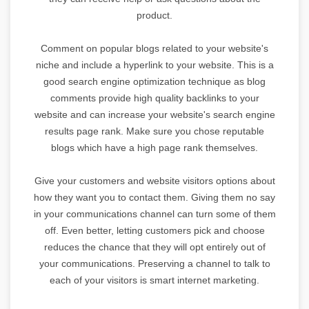
product.
Comment on popular blogs related to your website's
niche and include a hyperlink to your website. This is a
good search engine optimization technique as blog
comments provide high quality backlinks to your
website and can increase your website's search engine
results page rank. Make sure you chose reputable
blogs which have a high page rank themselves.
Give your customers and website visitors options about
how they want you to contact them. Giving them no say
in your communications channel can turn some of them
off. Even better, letting customers pick and choose
reduces the chance that they will opt entirely out of
your communications. Preserving a channel to talk to
each of your visitors is smart internet marketing.