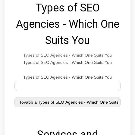
Types of SEO
Agencies - Which One
Suits You
Types of SEO Agencies - Which One Suits You
Types of SEO Agencies - Which One Suits You
Types of SEO Agencies - Which One Suits You
Services and