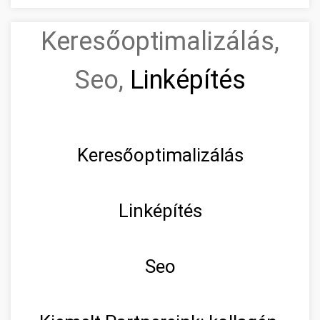
Keresőoptimalizálás,
Seo,
Linképítés
Keresőoptimalizálás
Linképítés
Seo