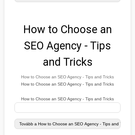
How to Choose an
SEO Agency - Tips
and Tricks
How to Choose an SEO Agency - Tips and Tricks
How to Choose an SEO Agency - Tips and Tricks
How to Choose an SEO Agency - Tips and Tricks