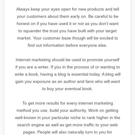
Always keep your eyes open for new products and tell
your customers about them early on. Be careful to be
honest on if you have used it or not as you don't want
to squander the trust you have built with your target
market. Your customer base though will be excited to
find out information before everyone else.
Internet marketing should be used to promote yourself
if you are a writer. If you in the process of or wanting to
write a book, having a blog is essential today. A blog will
gain you exposure as an author and fans who will want
to buy your eventual book.
To get more results for every internet marketing
method you use, build your authority. Work on getting
well-known in your particular niche to rank higher in the
search engine as well as get more traffic to your web
pages. People will also naturally turn to you for