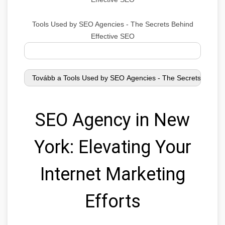
Tools Used by SEO Agencies - The Secrets Behind
Effective SEO
SEO Agency in New
York: Elevating Your
Internet Marketing
Efforts