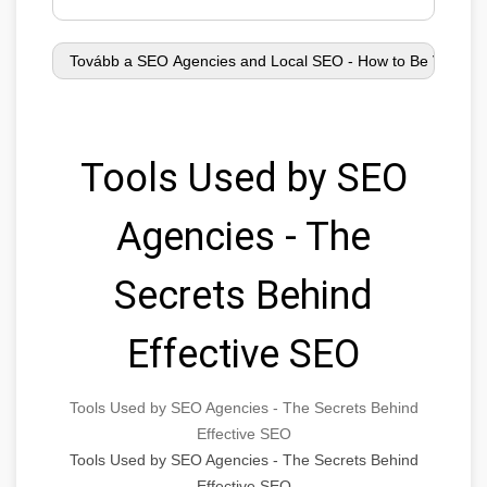
Tools Used by SEO
Agencies - The
Secrets Behind
Effective SEO
Tools Used by SEO Agencies - The Secrets Behind
Effective SEO
Tools Used by SEO Agencies - The Secrets Behind
Effective SEO