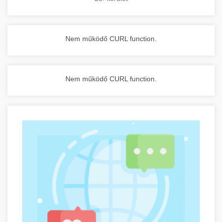
Nem működő CURL function.
Nem működő CURL function.