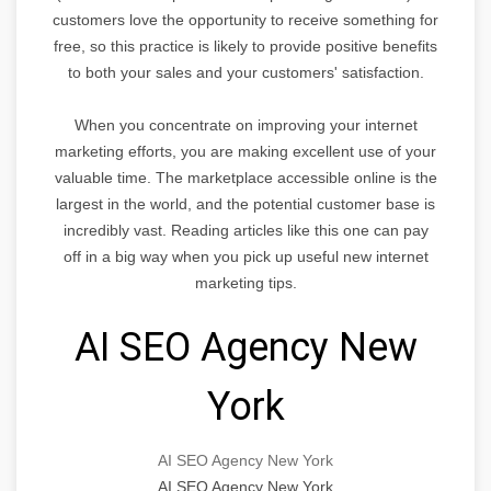
customers love the opportunity to receive something for
free, so this practice is likely to provide positive benefits
to both your sales and your customers' satisfaction.
When you concentrate on improving your internet
marketing efforts, you are making excellent use of your
valuable time. The marketplace accessible online is the
largest in the world, and the potential customer base is
incredibly vast. Reading articles like this one can pay
off in a big way when you pick up useful new internet
marketing tips.
AI SEO Agency New
York
AI SEO Agency New York
AI SEO Agency New York