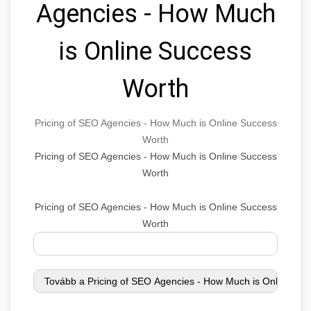
Agencies - How Much
is Online Success
Worth
Pricing of SEO Agencies - How Much is Online Success
Worth
Pricing of SEO Agencies - How Much is Online Success
Worth
Pricing of SEO Agencies - How Much is Online Success
Worth