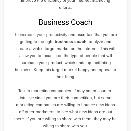
improve the efficiency of your internet marketing
efforts.
Business Coach
To increase your productivity
and ascertain that you are
getting to the right
business coach
, analyze and
create a viable target market on the internet. This will
allow you to focus in on the type of people that will
purchase your product, which ends up facilitating
business. Keep this target market happy and appeal to
their liking.
Talk to marketing companies. If may seem counter-
intuitive since you are their competition, but some
marketing companies are willing to bounce new ideas
off other marketers, to see what new ideas are out
there. If you are willing to share with them, they may be
willing to share with you.