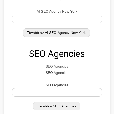
AI SEO Agency New York
SEO Agencies
SEO Agencies
SEO Agencies
SEO Agencies