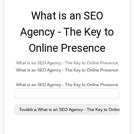
What is an SEO
Agency - The Key to
Online Presence
What is an SEO Agency - The Key to Online Presence
What is an SEO Agency - The Key to Online Presence
What is an SEO Agency - The Key to Online Presence