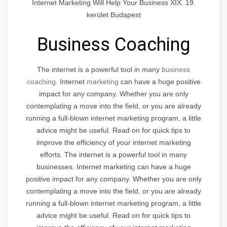
Internet Marketing Will Help Your Business XIX. 19.
kerület Budapest
Business Coaching
The internet is a powerful tool in many
business
coaching.
Internet
marketing
can have a huge positive
impact for any company. Whether you are only
contemplating a move into the field, or you are already
running a full-blown internet marketing program, a little
advice might be useful. Read on for quick tips to
improve the efficiency of your internet marketing
efforts. The internet is a powerful tool in many
businesses. Internet marketing can have a huge
positive impact for any company. Whether you are only
contemplating a move into the field, or you are already
running a full-blown internet marketing program, a little
advice might be useful. Read on for quick tips to