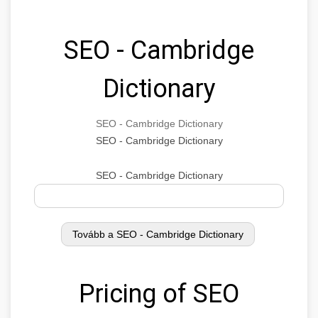
SEO - Cambridge
Dictionary
SEO - Cambridge Dictionary
SEO - Cambridge Dictionary
SEO - Cambridge Dictionary
Pricing of SEO