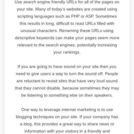
Use search engine friendly URLs for all of the pages on
your site. Many of today's websites are created using
scripting languages such as PHP or ASP. Sometimes
this results in long, difficult to read URLs filled with
unusual characters. Renaming these URLs using
descriptive keywords can make your pages seem more
relevant to the search engines, potentially increasing
your rankings.
If you are going to have sound on your site then you
need to give users a way to turn the sound off. People
are reluctant to revisit sites that have very loud sound
that they cannot disable, because sometimes they may
be listening to something else on their speakers.
One way to leverage internet marketing is to use
blogging techniques on your site. If your company has
a blog, this provides a great way to share news or
information with your visitors in a friendly and