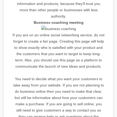
information and products, because they'll trust you
more than other people or businesses with less
authority.
Business coaching meeting
If you are on an online social networking service, do not
forget to create a fan page. Creating this page will help
to show exactly who is satisfied with your product and
the customers that you want to target to keep long-
term. Also, you should use this page as a platform to
communicate the launch of new ideas and products.
You need to decide what you want your customers to
take away from your website. If you are not planning to
do business online then you need to make that clear,
but still be informative about how your customers can
make a purchase. If you are going to sell online, you
still need to give customers a way to contact you so
they can receive help or ask questions about the