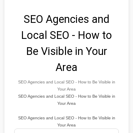
SEO Agencies and
Local SEO - How to
Be Visible in Your
Area
SEO Agencies and Local SEO - How to Be Visible in
Your Area
SEO Agencies and Local SEO - How to Be Visible in
Your Area
SEO Agencies and Local SEO - How to Be Visible in
Your Area