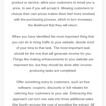
product or service, allow your customers to email you a
price, to see if you will accept it. Allowing customers to
choose their own prices makes them feel more involved
with the purchasing process, which in turn increases
the likelihood that they will return.
When you have identified the most important thing that
you can do to bring traffic to your website, devote most
of your time to that task. The most important task
should be the one that will generate income for you.
Things like making enhancements to your website are
important too, but they should be done after income-
producing tasks are completed.
Offer something extra to customers, such as free
software, coupons, discounts or full rebates for
referring four customers to your site. Embracing this
approach can turn one sale into three additional sales
(the fourth recoups the cost of providing the extras). All