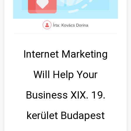
Írta: Kovács Dorina
Internet Marketing
Will Help Your
Business XIX. 19.
kerület Budapest