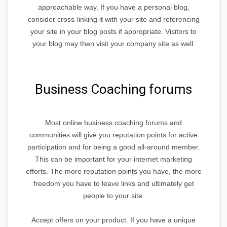
approachable way. If you have a personal blog,
consider cross-linking it with your site and referencing
your site in your blog posts if appropriate. Visitors to
your blog may then visit your company site as well.
Business Coaching forums
Most online business coaching forums and
communities will give you reputation points for active
participation and for being a good all-around member.
This can be important for your internet marketing
efforts. The more reputation points you have, the more
freedom you have to leave links and ultimately get
people to your site.
Accept offers on your product. If you have a unique