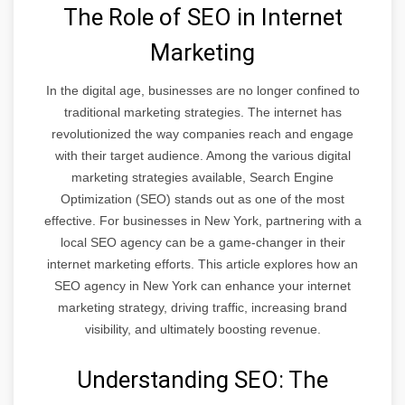
The Role of SEO in Internet
Marketing
In the digital age, businesses are no longer confined to
traditional marketing strategies. The internet has
revolutionized the way companies reach and engage
with their target audience. Among the various digital
marketing strategies available, Search Engine
Optimization (SEO) stands out as one of the most
effective. For businesses in New York, partnering with a
local SEO agency can be a game-changer in their
internet marketing efforts. This article explores how an
SEO agency in New York can enhance your internet
marketing strategy, driving traffic, increasing brand
visibility, and ultimately boosting revenue.
Understanding SEO: The