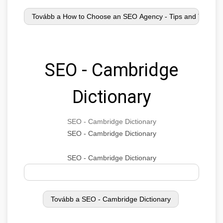
SEO - Cambridge
Dictionary
SEO - Cambridge Dictionary
SEO - Cambridge Dictionary
SEO - Cambridge Dictionary