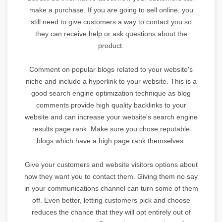
make a purchase. If you are going to sell online, you
still need to give customers a way to contact you so
they can receive help or ask questions about the
product.
Comment on popular blogs related to your website's
niche and include a hyperlink to your website. This is a
good search engine optimization technique as blog
comments provide high quality backlinks to your
website and can increase your website's search engine
results page rank. Make sure you chose reputable
blogs which have a high page rank themselves.
Give your customers and website visitors options about
how they want you to contact them. Giving them no say
in your communications channel can turn some of them
off. Even better, letting customers pick and choose
reduces the chance that they will opt entirely out of