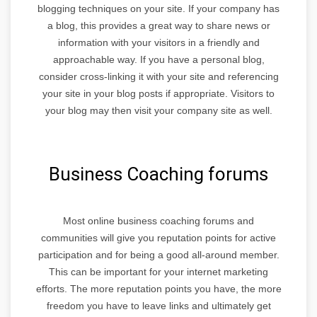
blogging techniques on your site. If your company has
a blog, this provides a great way to share news or
information with your visitors in a friendly and
approachable way. If you have a personal blog,
consider cross-linking it with your site and referencing
your site in your blog posts if appropriate. Visitors to
your blog may then visit your company site as well.
Business Coaching forums
Most online business coaching forums and
communities will give you reputation points for active
participation and for being a good all-around member.
This can be important for your internet marketing
efforts. The more reputation points you have, the more
freedom you have to leave links and ultimately get