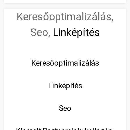
Keresőoptimalizálás,
Seo,
Linképítés
Keresőoptimalizálás
Linképítés
Seo