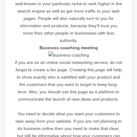
well-known in your particular niche to rank higher in the
search engine as well as get more traffic to your web
pages. People will also naturally turn to you for
information and products, because they'll trust you
more than other people or businesses with less
authority.
Business coaching meeting
If you are on an online social networking service, do not
forget to create a fan page. Creating this page will help
to show exactly who is satisfied with your product and
the customers that you want to target to keep long-
term. Also, you should use this page as a platform to
communicate the launch of new ideas and products.
You need to decide what you want your customers to
take away from your website. If you are not planning to
do business online then you need to make that clear,
but still be informative about how your customers can