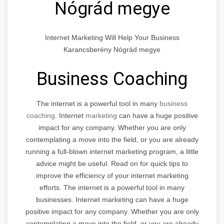
Nógrád megye
Internet Marketing Will Help Your Business
Karancsberény Nógrád megye
Business Coaching
The internet is a powerful tool in many
business
coaching.
Internet
marketing
can have a huge positive
impact for any company. Whether you are only
contemplating a move into the field, or you are already
running a full-blown internet marketing program, a little
advice might be useful. Read on for quick tips to
improve the efficiency of your internet marketing
efforts. The internet is a powerful tool in many
businesses. Internet marketing can have a huge
positive impact for any company. Whether you are only
contemplating a move into the field, or you are already