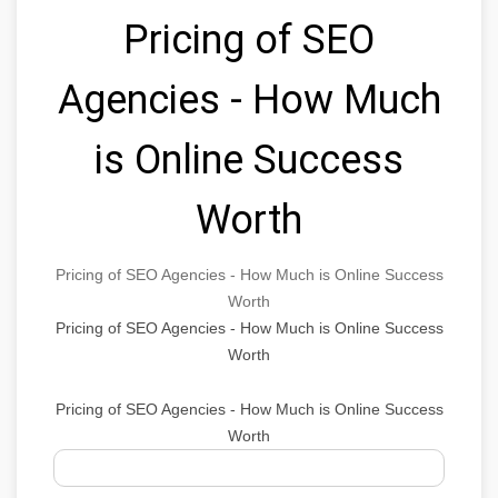
Pricing of SEO
Agencies - How Much
is Online Success
Worth
Pricing of SEO Agencies - How Much is Online Success
Worth
Pricing of SEO Agencies - How Much is Online Success
Worth
Pricing of SEO Agencies - How Much is Online Success
Worth