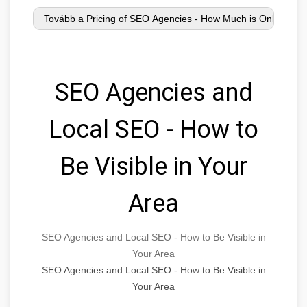
SEO Agencies and
Local SEO - How to
Be Visible in Your
Area
SEO Agencies and Local SEO - How to Be Visible in
Your Area
SEO Agencies and Local SEO - How to Be Visible in
Your Area