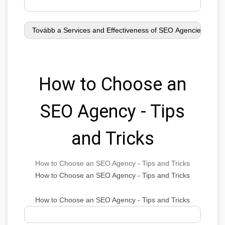
How to Choose an
SEO Agency - Tips
and Tricks
How to Choose an SEO Agency - Tips and Tricks
How to Choose an SEO Agency - Tips and Tricks
How to Choose an SEO Agency - Tips and Tricks