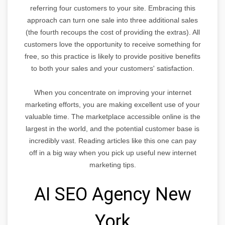
referring four customers to your site. Embracing this
approach can turn one sale into three additional sales
(the fourth recoups the cost of providing the extras). All
customers love the opportunity to receive something for
free, so this practice is likely to provide positive benefits
to both your sales and your customers' satisfaction.
When you concentrate on improving your internet
marketing efforts, you are making excellent use of your
valuable time. The marketplace accessible online is the
largest in the world, and the potential customer base is
incredibly vast. Reading articles like this one can pay
off in a big way when you pick up useful new internet
marketing tips.
AI SEO Agency New
York