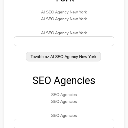
AI SEO Agency New York
AI SEO Agency New York
AI SEO Agency New York
SEO Agencies
SEO Agencies
SEO Agencies
SEO Agencies