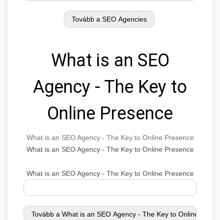
What is an SEO
Agency - The Key to
Online Presence
What is an SEO Agency - The Key to Online Presence
What is an SEO Agency - The Key to Online Presence
What is an SEO Agency - The Key to Online Presence