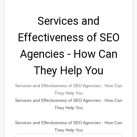
Services and
Effectiveness of SEO
Agencies - How Can
They Help You
Services and Effectiveness of SEO Agencies - How Can
They Help You
Services and Effectiveness of SEO Agencies - How Can
They Help You
Services and Effectiveness of SEO Agencies - How Can
They Help You