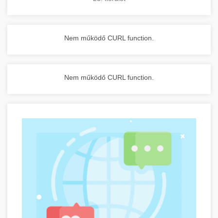
Nem működő CURL function.
Nem működő CURL function.