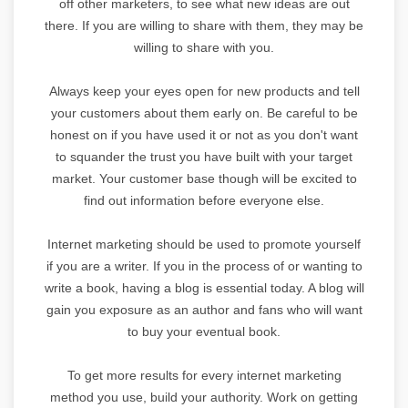
off other marketers, to see what new ideas are out
there. If you are willing to share with them, they may be
willing to share with you.
Always keep your eyes open for new products and tell
your customers about them early on. Be careful to be
honest on if you have used it or not as you don't want
to squander the trust you have built with your target
market. Your customer base though will be excited to
find out information before everyone else.
Internet marketing should be used to promote yourself
if you are a writer. If you in the process of or wanting to
write a book, having a blog is essential today. A blog will
gain you exposure as an author and fans who will want
to buy your eventual book.
To get more results for every internet marketing
method you use, build your authority. Work on getting