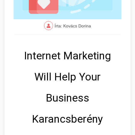
Írta: Kovács Dorina
Internet Marketing
Will Help Your
Business
Karancsberény