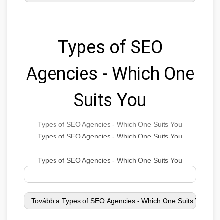
Types of SEO
Agencies - Which One
Suits You
Types of SEO Agencies - Which One Suits You
Types of SEO Agencies - Which One Suits You
Types of SEO Agencies - Which One Suits You