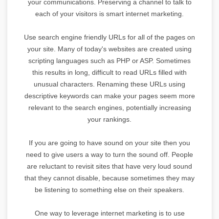
your communications. Preserving a channel to talk to
each of your visitors is smart internet marketing.
Use search engine friendly URLs for all of the pages on
your site. Many of today's websites are created using
scripting languages such as PHP or ASP. Sometimes
this results in long, difficult to read URLs filled with
unusual characters. Renaming these URLs using
descriptive keywords can make your pages seem more
relevant to the search engines, potentially increasing
your rankings.
If you are going to have sound on your site then you
need to give users a way to turn the sound off. People
are reluctant to revisit sites that have very loud sound
that they cannot disable, because sometimes they may
be listening to something else on their speakers.
One way to leverage internet marketing is to use