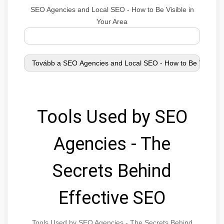
SEO Agencies and Local SEO - How to Be Visible in
Your Area
Tools Used by SEO
Agencies - The
Secrets Behind
Effective SEO
Tools Used by SEO Agencies - The Secrets Behind