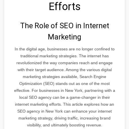
Efforts
The Role of SEO in Internet
Marketing
In the digital age, businesses are no longer confined to
traditional marketing strategies. The internet has
revolutionized the way companies reach and engage
with their target audience. Among the various digital
marketing strategies available, Search Engine
Optimization (SEO) stands out as one of the most
effective. For businesses in New York, partnering with a
local SEO agency can be a game-changer in their
internet marketing efforts. This article explores how an
SEO agency in New York can enhance your internet
marketing strategy, driving traffic, increasing brand
visibility, and ultimately boosting revenue.