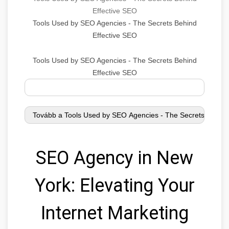
Effective SEO
Tools Used by SEO Agencies - The Secrets Behind
Effective SEO
Tools Used by SEO Agencies - The Secrets Behind
Effective SEO
SEO Agency in New
York: Elevating Your
Internet Marketing