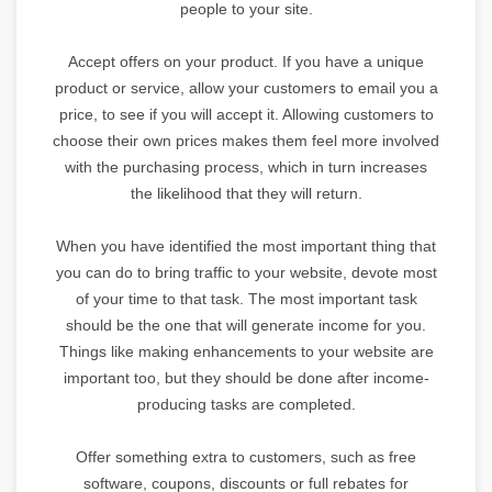
people to your site.
Accept offers on your product. If you have a unique
product or service, allow your customers to email you a
price, to see if you will accept it. Allowing customers to
choose their own prices makes them feel more involved
with the purchasing process, which in turn increases
the likelihood that they will return.
When you have identified the most important thing that
you can do to bring traffic to your website, devote most
of your time to that task. The most important task
should be the one that will generate income for you.
Things like making enhancements to your website are
important too, but they should be done after income-
producing tasks are completed.
Offer something extra to customers, such as free
software, coupons, discounts or full rebates for