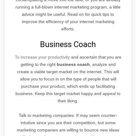
running a full-blown internet marketing program, a little
advice might be useful. Read on for quick tips to
improve the efficiency of your internet marketing
efforts.
Business Coach
To increase your productivity
and ascertain that you are
getting to the right
business coach
, analyze and
create a viable target market on the internet. This will
allow you to focus in on the type of people that will
purchase your product, which ends up facilitating
business. Keep this target market happy and appeal to
their liking.
Talk to marketing companies. If may seem counter-
intuitive since you are their competition, but some
marketing companies are willing to bounce new ideas