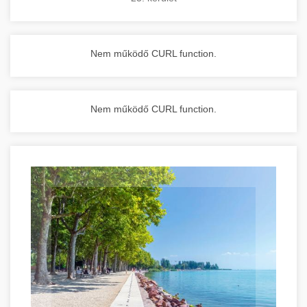
Nem működő CURL function.
Nem működő CURL function.