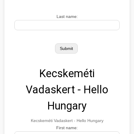
Last name:
Kecskeméti
Vadaskert - Hello
Hungary
Kecskeméti Vadaskert - Hello Hungary
First name: