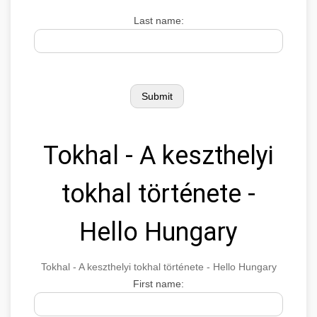
Last name:
Tokhal - A keszthelyi
tokhal története -
Hello Hungary
Tokhal - A keszthelyi tokhal története - Hello Hungary
First name: