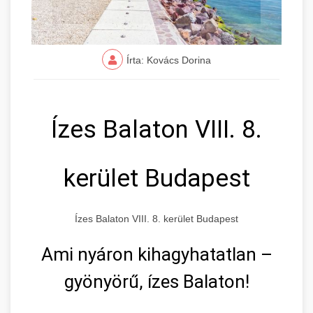
Írta: Kovács Dorina
Ízes Balaton VIII. 8.
kerület Budapest
Ízes Balaton VIII. 8. kerület Budapest
Ami nyáron kihagyhatatlan –
gyönyörű, ízes Balaton!