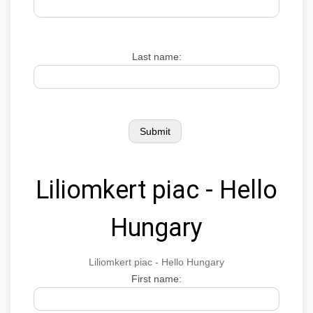
Last name:
Liliomkert piac - Hello
Hungary
Liliomkert piac - Hello Hungary
First name: