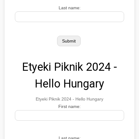
Last name:
Etyeki Piknik 2024 -
Hello Hungary
Etyeki Piknik 2024 - Hello Hungary
First name:
Last name: