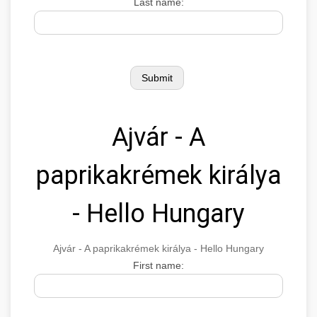
Last name:
Ajvár - A
paprikakrémek királya
- Hello Hungary
Ajvár - A paprikakrémek királya - Hello Hungary
First name: