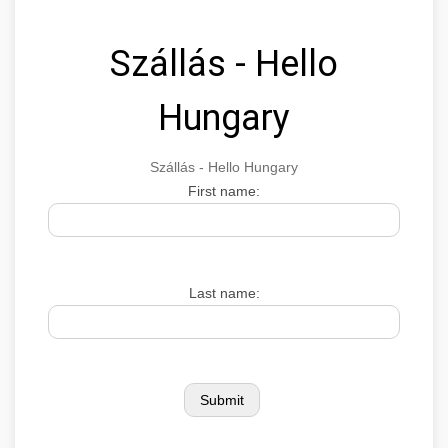
Szállás - Hello
Hungary
Szállás - Hello Hungary
First name:
Last name: