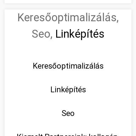
Keresőoptimalizálás,
Seo,
Linképítés
Keresőoptimalizálás
Linképítés
Seo