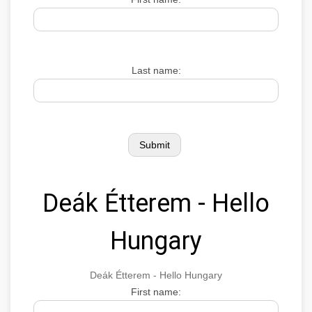
Last name:
Deák Étterem - Hello
Hungary
Deák Étterem - Hello Hungary
First name: