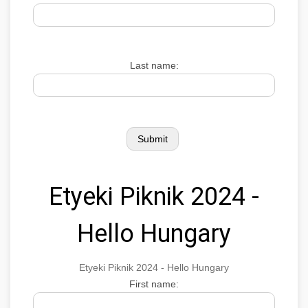
Last name:
Etyeki Piknik 2024 -
Hello Hungary
Etyeki Piknik 2024 - Hello Hungary
First name: