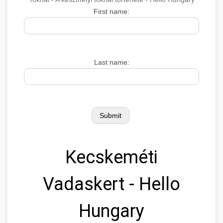
First name:
Last name:
Kecskeméti
Vadaskert - Hello
Hungary