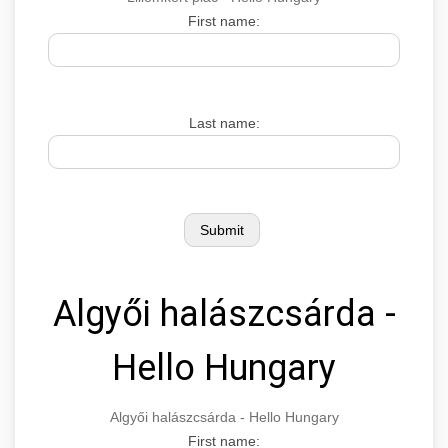
First name:
Last name:
Algyői halászcsárda -
Hello Hungary
Algyői halászcsárda - Hello Hungary
First name: