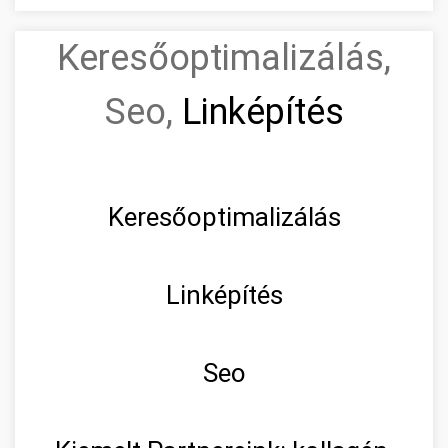
Keresőoptimalizálás,
Seo,
Linképítés
Keresőoptimalizálás
Linképítés
Seo