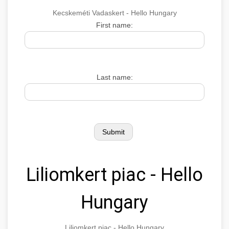
Kecskeméti Vadaskert - Hello Hungary
First name:
Last name:
Liliomkert piac - Hello
Hungary
Liliomkert piac - Hello Hungary