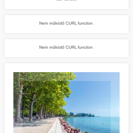
Nem működő CURL function.
Nem működő CURL function.