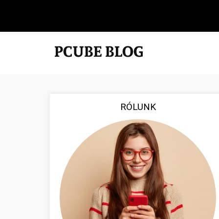
RÓLUNK