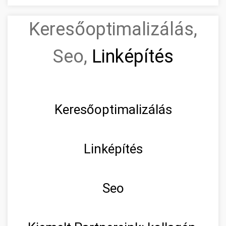
Keresőoptimalizálás,
Seo,
Linképítés
Keresőoptimalizálás
Linképítés
Seo