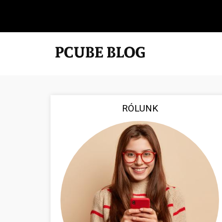
RÓLUNK