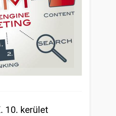
 10. kerület