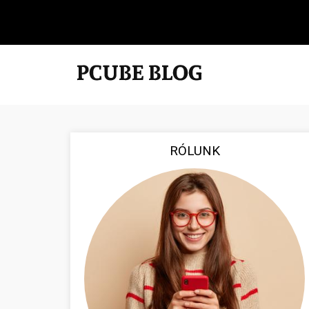
RÓLUNK